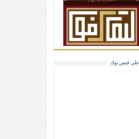
ا على فيس بوك