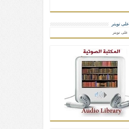
 على تويتر
ا على تويتر