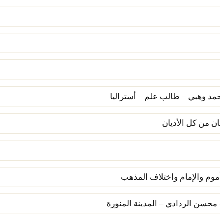
محمد وهبي – طالب علم – أستراليا
ان من كل الأديان
موم والإمام واختلاف المذهب
حسن الردادي – المدينة المنورة