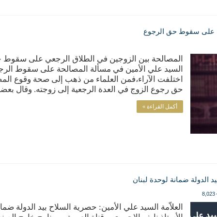
ي على سقوط حق الرجوع
المصالحة بين الزوجين في الطلاق الرجعي على سقوط حق
السيد علي الأمين في مسألة المصالحة على سقوط الرجع
اختلفت الآراء،فمن العلماء من ذهب إلى صحة وقوع الم
حق رجوع الزوج في العدة الرجعية إلى زوجته. وقال بعض
أكمل القراءة »
يد الدولة ضمانة لوحدة لبنان
8,023
العلاّمة السيد علي الأمين: حصرية السلاح بيد الدولة ضمان