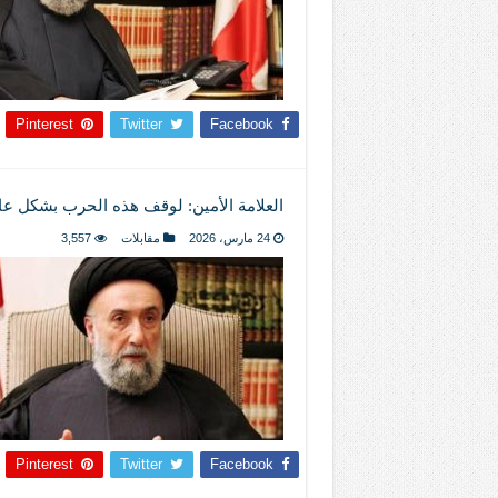
Pinterest
Twitter
Facebook
العلامة الأمين: لوقف هذه الحرب بشكل ع
24 مارس، 2026
مقابلات
3,557
Pinterest
Twitter
Facebook