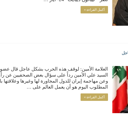
أكمل القراءة »
اجل
العلامة الأمين: لوقف هذه الحرب بشكل عاجل قال عضو
السيد علي الأمين رداً على سؤال بعض الصحفيين عن رأي
وعن مهاجمة إيران للدول المجاورة لها وغيرها وعلاقتها ب
المطلوب اليوم هو أن يعمل العالم على …
أكمل القراءة »