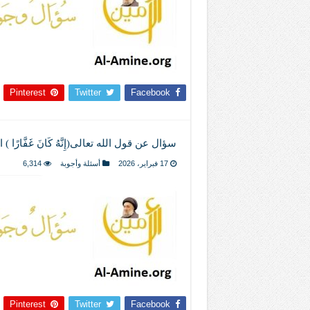
Pinterest
Twitter
Facebook
سؤال عن قول الله تعالى(إِنَّهُ كَانَ غَفَّارًا
17 فبراير، 2026
أسئلة وأجوبة
6,314
Pinterest
Twitter
Facebook