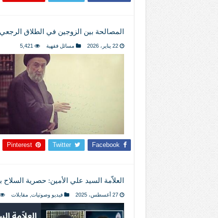
المصالحة بين الزوجين في الطلاق الرجع
22 يناير، 2026
مسائل فقهية
5,421
Pinterest
Twitter
Facebook
العلاّمة السيد علي الأمين: حصرية السلاح ب
27 أغسطس، 2025
فيديو وصوتيات
,
مقابلات