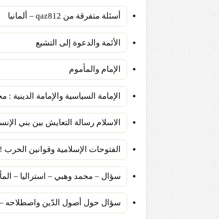
أسئلة متفرقة من qaz812 – ألمانيا
الأئمة والدعوة إلى التشيع
الإمام والمأموم
الإمامة السياسية والإمامة الدينية : 
الاسلام رسالة التعايش بين بني الإنس
الفتوحات الإسلامية وقوانين الحرب !
سؤال – محمد وهبي – استراليا – المأ
سؤال حول أصول الدّين واصطلاحه – م