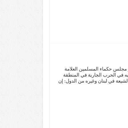
 مجلس حكماء المسلمين العلامة
ه في الحرب الجارية في المنطقة
الشيعة في لبنان وغيره من الدول: إن