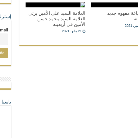
اغة مفهوم جديد
العلامة السيد علي الأمين يرثي
إشترك
نة
العلامة السيد محمد حسن
الأمين في أربعينه
mail
21 مايو، 2021
تابعن