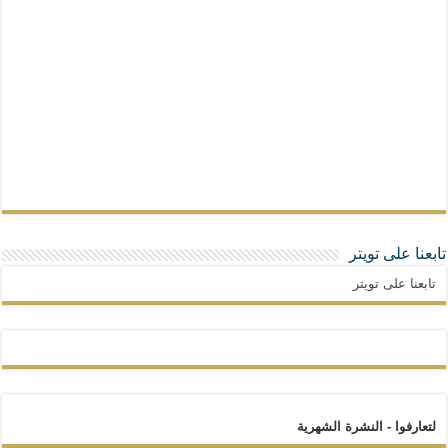
تابعنا على تويتر
تابعنا على تويتر
لتعارفوا - النشرة الشهرية