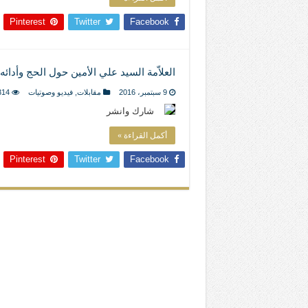
Pinterest
Twitter
Facebook
العلاّمة السيد علي الأمين حول الحج وأدائ
9 سبتمبر، 2016
مقابلات
,
فيديو وصوتيات
314
شارك وانشر
أكمل القراءة »
Pinterest
Twitter
Facebook