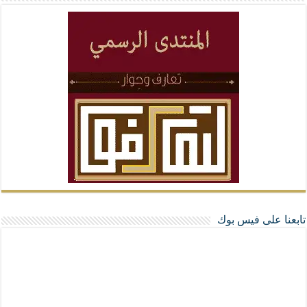
تابعنا على فيس بوك