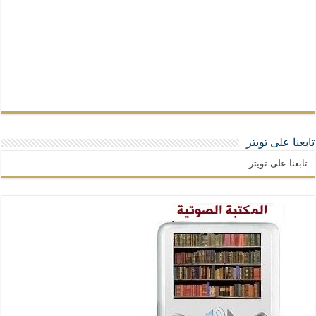
تابعنا على تويتر
تابعنا على تويتر