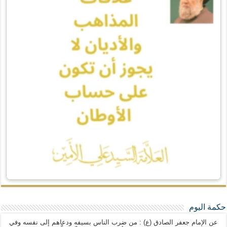
حكمة اليوم
عن الإمام جعفر الصادق (ع) : من ضرب الناس بسيفه ودعاهم إلى نفسه وفي