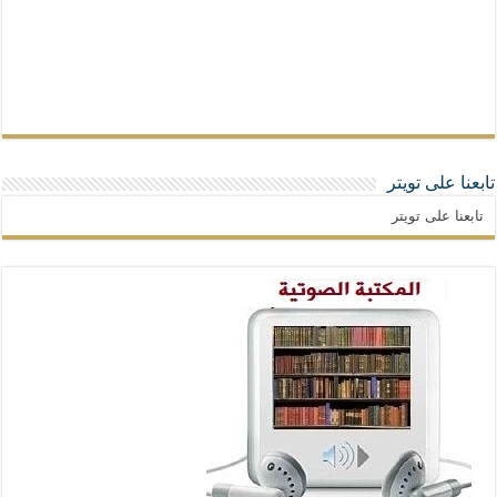
تابعنا على تويتر
تابعنا على تويتر