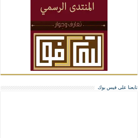
تابعنا على فيس بوك