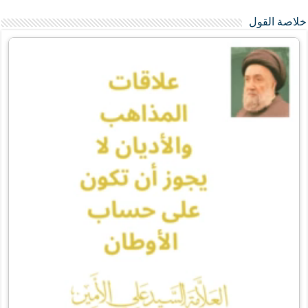
خلاصة القول