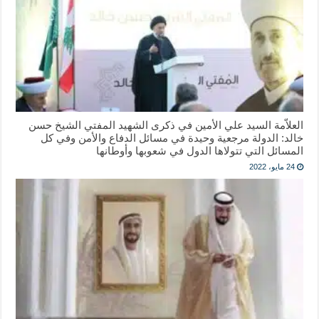
العلاّمة السيد علي الأمين في ذكرى الشهيد المفتي الشيخ حسن
خالد: الدولة مرجعية وحيدة في مسائل الدفاع والأمن وفي كل
المسائل التي تتولاها الدول في شعوبها وأوطانها
24 مايو، 2022