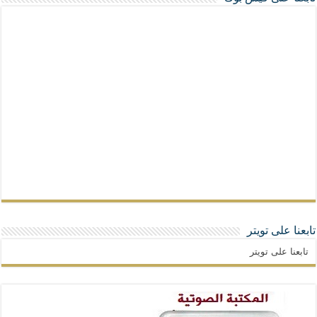
تابعنا على تويتر
تابعنا على تويتر