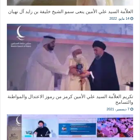
العلاّمة السيد علي الأمين ينعى سمو الشيخ خليفة بن زايد آل نهيان
14 مايو، 2022
تكريم العلاّمة السيد علي الأمين كرمز من رموز الاعتدال والمواطنة
والتسامح
7 ديسمبر، 2021