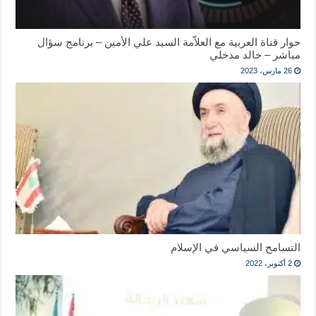
حوار قناة العربية مع العلاّمة السيد علي الأمين – برنامج سؤال
مباشر – خالد مدخلي
26 مارس، 2023
التسامح السياسي في الإسلام
2 أكتوبر، 2022