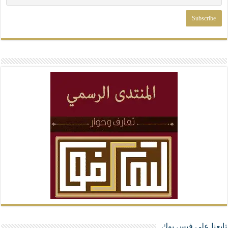
تابعنا على فيس بوك