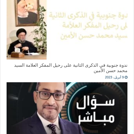
ندوة جنوبية في الذكرى الثانية على رحيل المفكر العلامة السيد
محمد حسن الأمين
9 أبريل، 2023