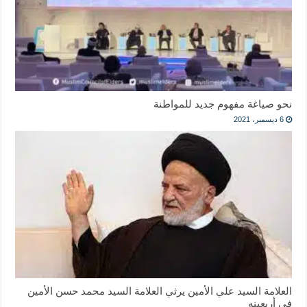
نحو صياغة مفهوم جديد للمواطنة
6 ديسمبر، 2021
العلامة السيد علي الأمين يرثي العلامة السيد محمد حسن الأمين
في أربعينه