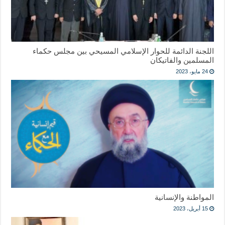
اللجنة الدائمة للحوار الإسلامي المسيحي بين مجلس حكماء
المسلمين والفاتيكان
24 مايو، 2023
المواطنة والإنسانية
15 أبريل، 2023