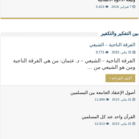
7 فبراير، 2019
5,423
بين التفكير والتكفير
الفرقة الناجية – الشيعي
31 يناير، 2015
9,771
الفرقة الناجية – الشيعي – د. عتمان: من هي الفرقة الناجية
ومن هو الشيعي من …
أكمل القراءة »
أصول الإعتقاد الجامعة بين المسلمين
31 يناير، 2015
11,899
القرآن واحد عند كل المسلمين
31 يناير، 2015
12,613