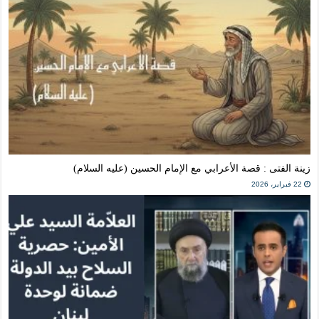
زينة الفتى : قصة الأعرابي مع الإمام الحسين (عليه السلام)
22 فبراير، 2026