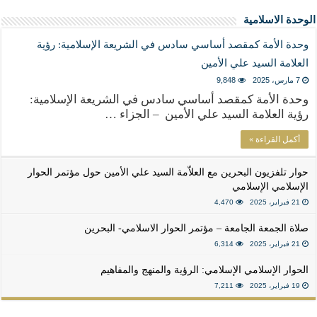
الوحدة الاسلامية
وحدة الأمة كمقصد أساسي سادس في الشريعة الإسلامية: رؤية
العلامة السيد علي الأمين
7 مارس، 2025
9,848
وحدة الأمة كمقصد أساسي سادس في الشريعة الإسلامية:
رؤية العلامة السيد علي الأمين – الجزاء …
أكمل القراءة »
حوار تلفزيون البحرين مع العلاّمة السيد علي الأمين حول مؤتمر الحوار
الإسلامي الإسلامي
21 فبراير، 2025
4,470
صلاة الجمعة الجامعة – مؤتمر الحوار الاسلامي- البحرين
21 فبراير، 2025
6,314
الحوار الإسلامي الإسلامي: الرؤية والمنهج والمفاهيم
19 فبراير، 2025
7,211