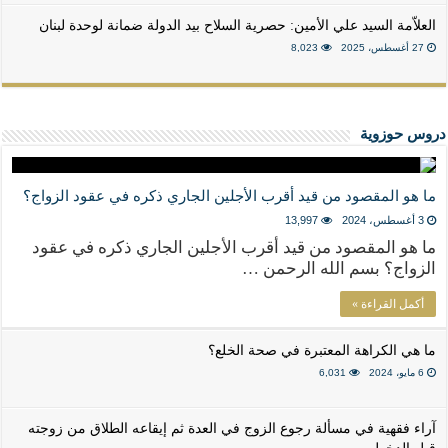
العلاّمة السيد علي الأمين: حصرية السلاح بيد الدولة ضمانة لوحدة لبنان
27 أغسطس، 2025
8,023
دروس حوزوية
ما هو المقصود من قيد أقرب الأجلين الجاري ذكره في عقود الزواج؟
3 أغسطس، 2024
13,997
ما هو المقصود من قيد أقرب الأجلين الجاري ذكره في عقود
الزواج؟ بسم الله الرحمن …
أكمل القراءة »
ما هي الكراهة المعتبرة في صحة الخلع؟
6 مايو، 2024
6,031
آراء فقهية في مسألة رجوع الزوج في العدة ثم إيقاعه الطلاق من زوجته