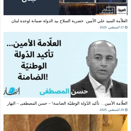
العلاّمة السيد علي الأمين: حصرية السلاح بيد الدولة ضمانة لوحدة لبنان
27 أغسطس، 2025
العلّامة الأمين… تأكيد الدّولة الوطنيّة الضامنة! – حسن المصطفى – النهار
25 أغسطس، 2025