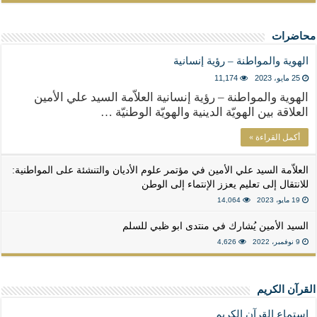
محاضرات
الهوية والمواطنة – رؤية إنسانية
25 مايو، 2023
11,174
الهوية والمواطنة – رؤية إنسانية العلاّمة السيد علي الأمين
العلاقة بين الهويّة الدينية والهويّة الوطنيّة …
أكمل القراءة »
العلاّمة السيد علي الأمين في مؤتمر علوم الأديان والتنشئة على المواطنية:
للانتقال إلى تعليم يعزز الإنتماء إلى الوطن
19 مايو، 2023
14,064
السيد الأمين يُشارك في منتدى ابو ظبي للسلم
9 نوفمبر، 2022
4,626
القرآن الكريم
استماع القرآن الكريم