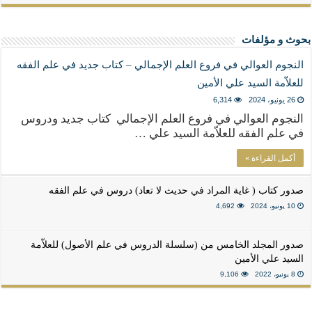
بحوث و مؤلفات
النجوم العوالي في فروع العلم الإجمالي – كتاب جديد في علم الفقه
للعلاّمة السيد علي الأمين
26 يونيو، 2024
6,314
النجوم العوالي في فروع العلم الإجمالي كتاب جديد ودروس
في علم الفقه للعلاّمة السيد علي …
أكمل القراءة »
صدور كتاب ( غاية المراد في حديث لا تعاد) دروس في علم الفقه
10 يونيو، 2024
4,692
صدور المجلد الخامس من (سلسلة الدروس في علم الأصول) للعلاّمة
السيد علي الأمين
8 يونيو، 2022
9,106