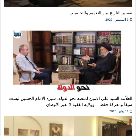
تفسير التاريخ بين التعميم والتخصيص
3 أغسطس، 2025
العلاّمة السيد علي الامين لمنصة نحو الدولة: سيرة الامام الحسين ليست
سيفاً ومعركةً فقط… وولاية الفقيه لا تعبر الأوطان
11 يوليو، 2025