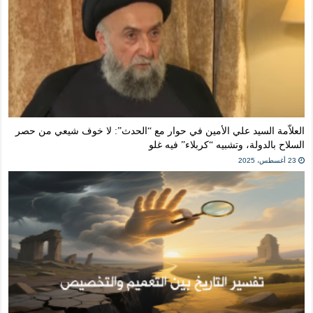
العلاّمة السيد علي الأمين في حوار مع “الحدث”: لا خوف شيعي من حصر
السلاح بالدولة، وتشبيه “كربلاء” فيه غلو
23 أغسطس، 2025