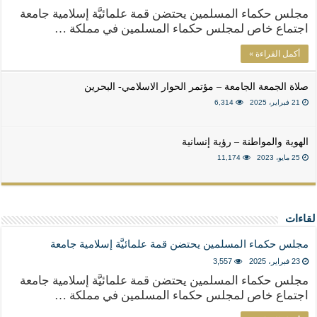
مجلس حكماء المسلمين يحتضن قمة علمائيَّة إسلامية جامعة
اجتماع خاص لمجلس حكماء المسلمين في مملكة …
أكمل القراءة »
صلاة الجمعة الجامعة – مؤتمر الحوار الاسلامي- البحرين
21 فبراير، 2025
6,314
الهوية والمواطنة – رؤية إنسانية
25 مايو، 2023
11,174
لقاءات
مجلس حكماء المسلمين يحتضن قمة علمائيَّة إسلامية جامعة
23 فبراير، 2025
3,557
مجلس حكماء المسلمين يحتضن قمة علمائيَّة إسلامية جامعة
اجتماع خاص لمجلس حكماء المسلمين في مملكة …