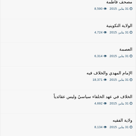
مصحف فاطمة
31 يناير، 2015
8,590
الولاية التكوينية
31 يناير، 2015
4,724
العصمة
31 يناير، 2015
6,314
الإمام المهدي والخلاف فيه
31 يناير، 2015
18,371
الخلاف في عهد الخلفاء سياسيٌ وليس عقائدياً
31 يناير، 2015
4,692
ولاية الفقيه
31 يناير، 2015
8,134