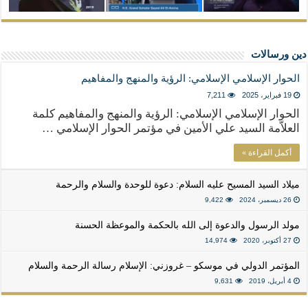
دين ورسالات
الحوار الإسلامي الإسلامي: الرؤية والمنهج والمفاهيم
19 فبراير، 2025
7,211
الحوار الإسلامي الإسلامي: الرؤية والمنهج والمفاهيم كلمة
العلاّمة السيد علي الأمين في مؤتمر الحوار الإسلامي …
أكمل القراءة »
ميلاد السيد المسيح عليه السلام: دعوة للوحدة والسلام والرحمة
26 ديسمبر، 2024
9,422
مولد الرسول والدعوة إلى الله بالحكمة والموعظة الحسنة
27 أكتوبر، 2020
14,974
المؤتمر الدولي في موسكو – غروزني: الإسلام رسالة الرحمة والسلام
4 أبريل، 2019
9,631