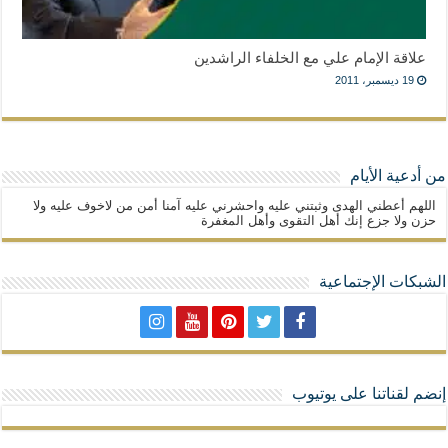
علاقة الإمام علي مع الخلفاء الراشدين
19 ديسمبر، 2011
من أدعية الأيام
اللهم أعطني الهدى وثبتني عليه واحشرني عليه آمنا أمن من لاخوف عليه ولا
حزن ولا جزع إنك أهل التقوى وأهل المغفرة
الشبكات الإجتماعية
إنضم لقناتنا على يوتيوب