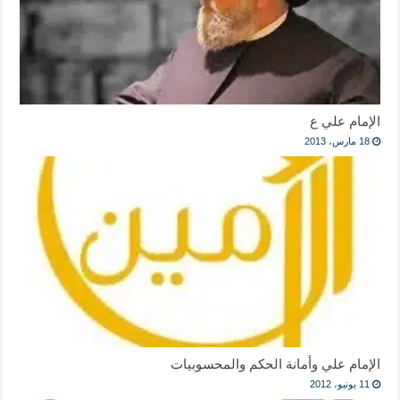
الإمام علي ع
18 مارس، 2013
الإمام علي وأمانة الحكم والمحسوبيات
11 يونيو، 2012