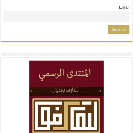
Email