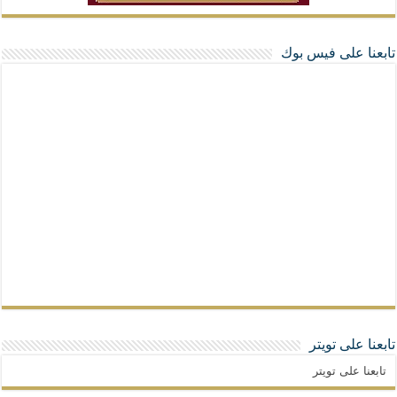
تابعنا على فيس بوك
تابعنا على تويتر
تابعنا على تويتر