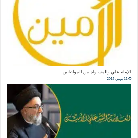
الإمام علي والمساواة بين المواطنين
11 يونيو، 2012