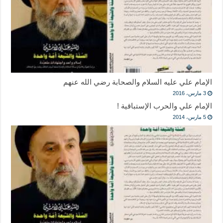
الإمام علي عليه السلام والصحابة رضي الله عنهم
3 مارس، 2016
الإمام علي والحرب الإستباقية !
5 مارس، 2014