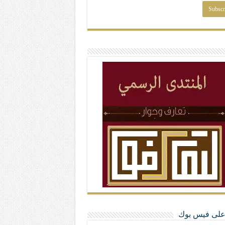
ا على فيس بوك