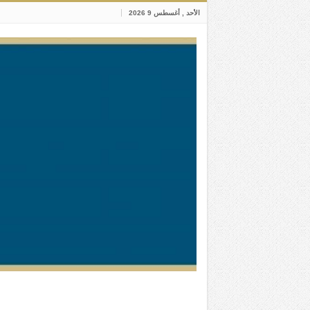
الأحد , أغسطس 9 2026