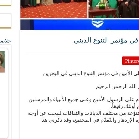
 في مؤتمر التنوع الديني
خلاصة
Pinter
ي الأمين في مؤتمر التنوع الديني في البحرين
الله الرحمن الرحيم
ام على الرسول الأمين وعلى جميع الأنبياء والمرسلين
ولئك رفيقاً.
متنوّعة من مختلف الديانات والثقافات للبحث عن أوجه
ه الإزدهار والتّقدّم في المجتمع، وقد ذكرني هذا