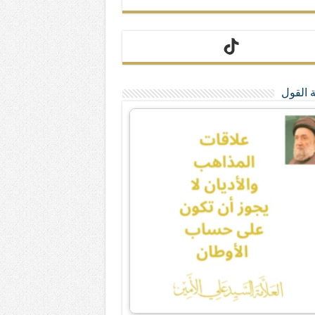
 القول