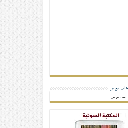
 على تويتر
ا على تويتر