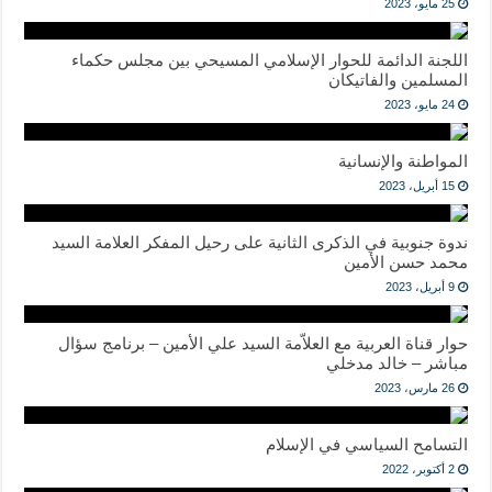
25 مايو، 2023
اللجنة الدائمة للحوار الإسلامي المسيحي بين مجلس حكماء
المسلمين والفاتيكان
24 مايو، 2023
المواطنة والإنسانية
15 أبريل، 2023
ندوة جنوبية في الذكرى الثانية على رحيل المفكر العلامة السيد
محمد حسن الأمين
9 أبريل، 2023
حوار قناة العربية مع العلاّمة السيد علي الأمين – برنامج سؤال
مباشر – خالد مدخلي
26 مارس، 2023
التسامح السياسي في الإسلام
2 أكتوبر، 2022