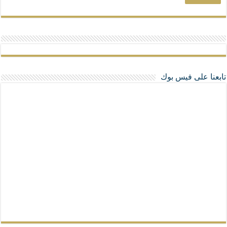
تابعنا على فيس بوك