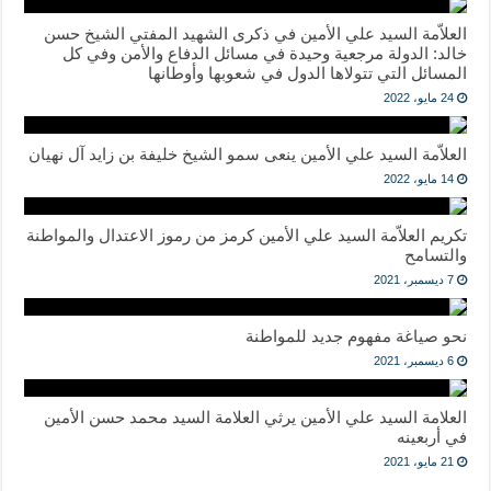
العلاّمة السيد علي الأمين في ذكرى الشهيد المفتي الشيخ حسن
خالد: الدولة مرجعية وحيدة في مسائل الدفاع والأمن وفي كل
المسائل التي تتولاها الدول في شعوبها وأوطانها
24 مايو، 2022
العلاّمة السيد علي الأمين ينعى سمو الشيخ خليفة بن زايد آل نهيان
14 مايو، 2022
تكريم العلاّمة السيد علي الأمين كرمز من رموز الاعتدال والمواطنة
والتسامح
7 ديسمبر، 2021
نحو صياغة مفهوم جديد للمواطنة
6 ديسمبر، 2021
العلامة السيد علي الأمين يرثي العلامة السيد محمد حسن الأمين
في أربعينه
21 مايو، 2021