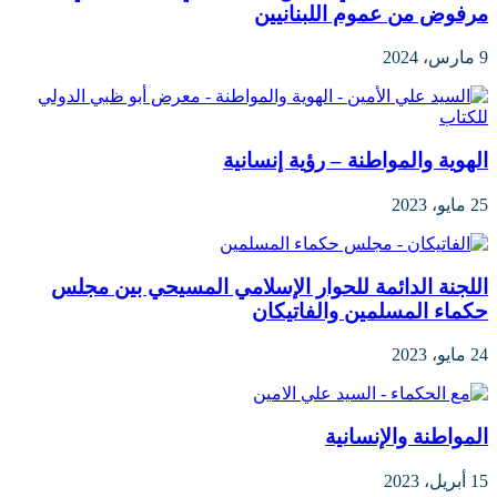
مرفوض من عموم اللبنانيين
9 مارس، 2024
الهوية والمواطنة – رؤية إنسانية
25 مايو، 2023
اللجنة الدائمة للحوار الإسلامي المسيحي بين مجلس
حكماء المسلمين والفاتيكان
24 مايو، 2023
المواطنة والإنسانية
15 أبريل، 2023