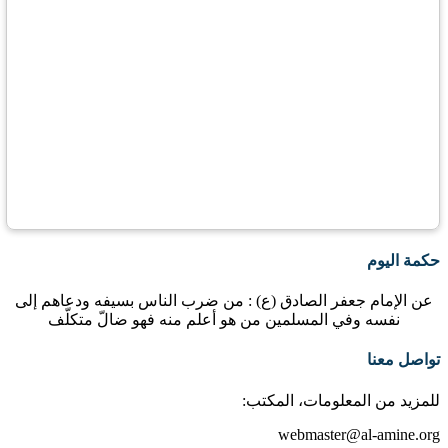
حكمة اليوم
عن الإمام جعفر الصادق (ع) : من ضرب الناس بسيفه ودعاهم إلى
نفسه وفي المسلمين من هو أعلم منه فهو ضالّ متكلّف
تواصل معنا
للمزيد من المعلومات، المكتب:
webmaster@al-amine.org