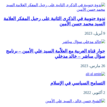
ندوة جنوبية في الذكرى الثانية على رحيل المفكر العلامة
السيد محمد حسن الأمين
9 أبريل، 2023
حوار قناة العربية مع العلاّمة السيد علي الأمين – برنامج
سؤال مباشر – خالد مدخلي
26 مارس، 2023
التسامح السياسي في الإسلام
2 أكتوبر، 2022