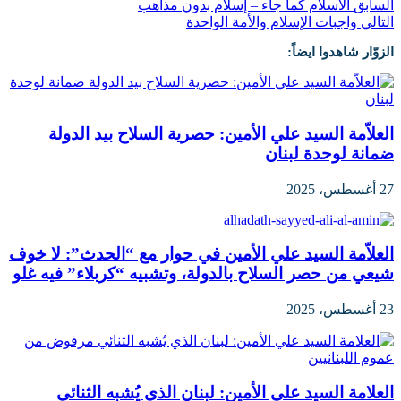
السابق
الاسلام كما جاء – إسلام بدون مذاهب
التالي
واجبات الإسلام والأمة الواحدة
الزوّار شاهدوا ايضاً:
العلاّمة السيد علي الأمين: حصرية السلاح بيد الدولة
ضمانة لوحدة لبنان
27 أغسطس، 2025
العلاّمة السيد علي الأمين في حوار مع “الحدث”: لا خوف
شيعي من حصر السلاح بالدولة، وتشبيه “كربلاء” فيه غلو
23 أغسطس، 2025
العلامة السيد علي الأمين: لبنان الذي يُشبه الثنائي