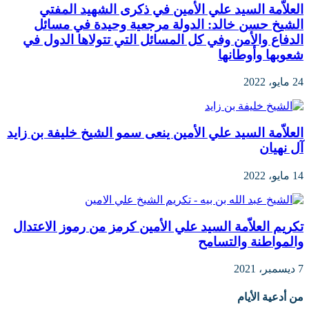
العلاّمة السيد علي الأمين في ذكرى الشهيد المفتي
الشيخ حسن خالد: الدولة مرجعية وحيدة في مسائل
الدفاع والأمن وفي كل المسائل التي تتولاها الدول في
شعوبها وأوطانها
24 مايو، 2022
العلاّمة السيد علي الأمين ينعى سمو الشيخ خليفة بن زايد
آل نهيان
14 مايو، 2022
تكريم العلاّمة السيد علي الأمين كرمز من رموز الاعتدال
والمواطنة والتسامح
7 ديسمبر، 2021
من أدعية الأيام