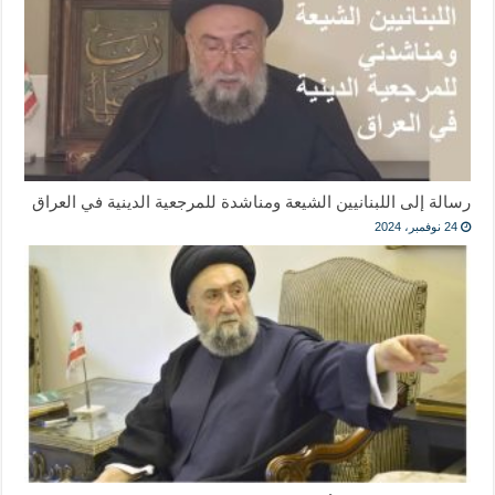
رسالة إلى اللبنانيين الشيعة ومناشدة للمرجعية الدينية في العراق
24 نوفمبر، 2024