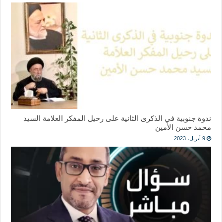
ندوة جنوبية في الذكرى الثانية على رحيل المفكر العلامة السيد
محمد حسن الأمين
9 أبريل، 2023