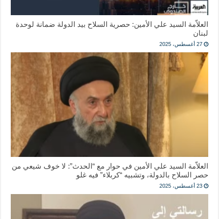
العلاّمة السيد علي الأمين: حصرية السلاح بيد الدولة ضمانة لوحدة
لبنان
27 أغسطس، 2025
العلاّمة السيد علي الأمين في حوار مع “الحدث”: لا خوف شيعي من
حصر السلاح بالدولة، وتشبيه “كربلاء” فيه غلو
23 أغسطس، 2025