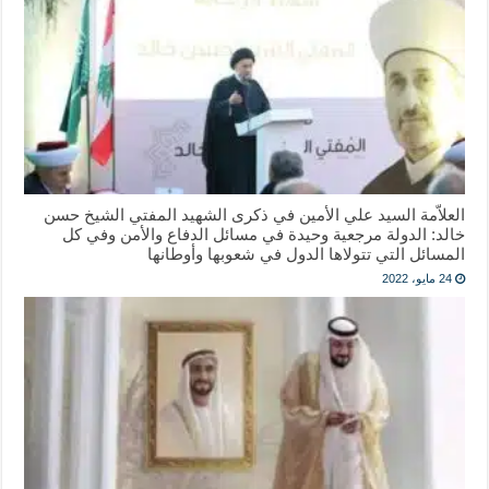
العلاّمة السيد علي الأمين في ذكرى الشهيد المفتي الشيخ حسن
خالد: الدولة مرجعية وحيدة في مسائل الدفاع والأمن وفي كل
المسائل التي تتولاها الدول في شعوبها وأوطانها
24 مايو، 2022