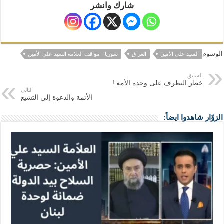
شارك وانشر
الوسوم
السيد علي الأمين
العراق
سوريا - مواقف العلامة السيد علي الأمين
السابق
خطر التطرف على وحدة الأمة !
التالي
الأئمة والدعوة إلى التشيع
الزوّار شاهدوا ايضاً: