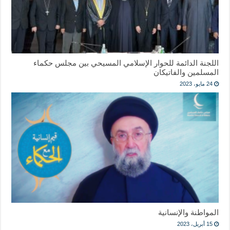
اللجنة الدائمة للحوار الإسلامي المسيحي بين مجلس حكماء
المسلمين والفاتيكان
24 مايو، 2023
المواطنة والإنسانية
15 أبريل، 2023