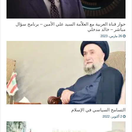
حوار قناة العربية مع العلاّمة السيد علي الأمين – برنامج سؤال
مباشر – خالد مدخلي
26 مارس، 2023
التسامح السياسي في الإسلام
2 أكتوبر، 2022