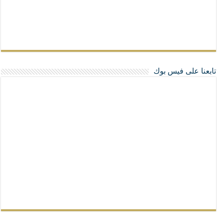
تابعنا على فيس بوك