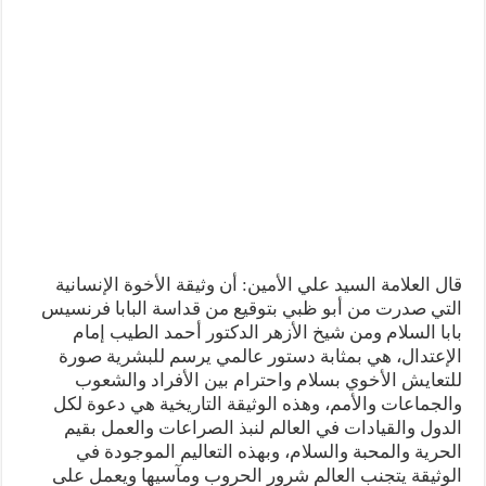
قال العلامة السيد علي الأمين: أن وثيقة الأخوة الإنسانية
التي صدرت من أبو ظبي بتوقيع من قداسة البابا فرنسيس
بابا السلام ومن شيخ الأزهر الدكتور أحمد الطيب إمام
الإعتدال، هي بمثابة دستور عالمي يرسم للبشرية صورة
للتعايش الأخوي بسلام واحترام بين الأفراد والشعوب
والجماعات والأمم، وهذه الوثيقة التاريخية هي دعوة لكل
الدول والقيادات في العالم لنبذ الصراعات والعمل بقيم
الحرية والمحبة والسلام، وبهذه التعاليم الموجودة في
الوثيقة يتجنب العالم شرور الحروب ومآسيها ويعمل على