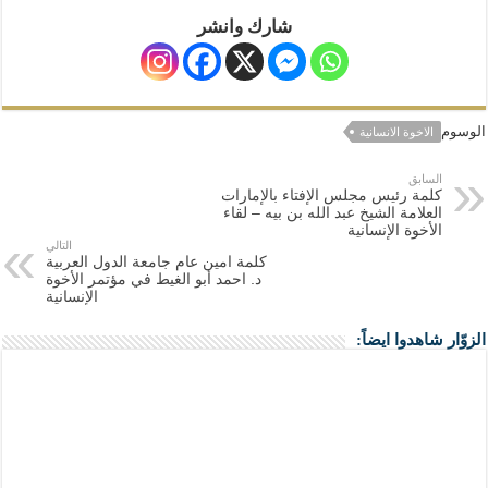
شارك وانشر
الوسوم
الاخوة الانسانية
السابق
كلمة رئيس مجلس الإفتاء بالإمارات
العلامة الشيخ عبد الله بن بيه – لقاء
الأخوة الإنسانية
التالي
كلمة امين عام جامعة الدول العربية
د. احمد أبو الغيط في مؤتمر الأخوة
الإنسانية
الزوّار شاهدوا ايضاً: