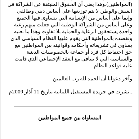
(المواطنين)،وهذا يعني أن الحقوق المنبثقة عن الشراكة في
العيش والوطن لا يتم توزيعها على أساس ديني وطائفي
وإنما على أساس من الإنسانية التي يتساوى فيها الجميع
وعلى أساس من الشراكة الوطنية التي جعلت منهم رعية
واحدة يستحقون الرعاية والحماية بلا تفاوت وهذا ما نعنيه
ونقصده بالمواطنية التي يقوم عليها النظام السياسي الذي
يساوي في تشريعاته وأحكامه وقوانينه بين المواطنين مع
حق احتفاظ كل فرد أو جماعة بالخصوصيات الدينية
والسياسية التي لا تتنافى مع العقد الإجتماعي الذي قامت
عليه قواعد النظام.
وآخر دعوانا أن الحمد لله رب العالمين
ـ نشرت في جريدة المستقبل اللبنانية بتاريخ 11 آذار 2009م
ــــــــــــــــــــــــــــــــــــــــــــــــــــــــــــــــــــــــــــ
المساواة بين جميع المواطنين