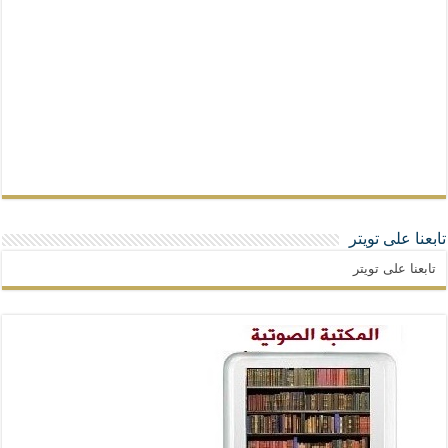
تابعنا على تويتر
تابعنا على تويتر