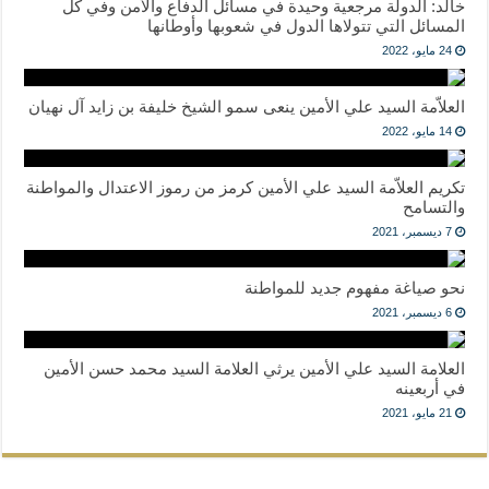
خالد: الدولة مرجعية وحيدة في مسائل الدفاع والأمن وفي كل
المسائل التي تتولاها الدول في شعوبها وأوطانها
24 مايو، 2022
العلاّمة السيد علي الأمين ينعى سمو الشيخ خليفة بن زايد آل نهيان
14 مايو، 2022
تكريم العلاّمة السيد علي الأمين كرمز من رموز الاعتدال والمواطنة
والتسامح
7 ديسمبر، 2021
نحو صياغة مفهوم جديد للمواطنة
6 ديسمبر، 2021
العلامة السيد علي الأمين يرثي العلامة السيد محمد حسن الأمين
في أربعينه
21 مايو، 2021