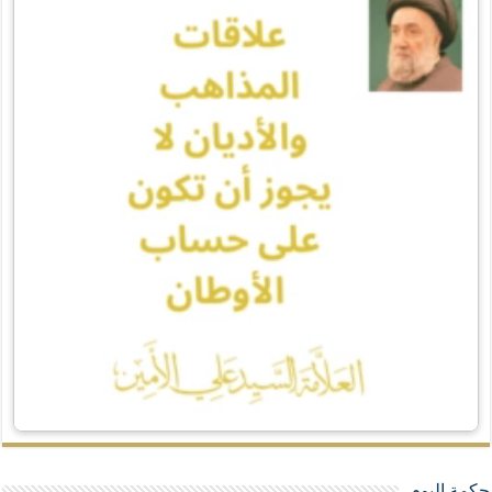
حكمة اليوم