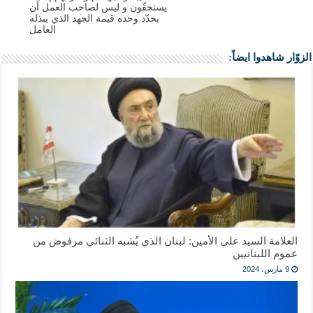
يستحقّون و ليس لصاحب العمل أن
يحدّد وحده قيمة الجهد الذي يبذله
العامل
الزوّار شاهدوا ايضاً:
العلامة السيد علي الأمين: لبنان الذي يُشبه الثنائي مرفوض من
عموم اللبنانيين
9 مارس، 2024