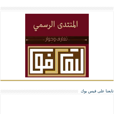
تابعنا على فيس بوك