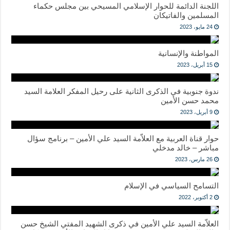
اللجنة الدائمة للحوار الإسلامي المسيحي بين مجلس حكماء
المسلمين والفاتيكان
24 مايو، 2023
المواطنة والإنسانية
15 أبريل، 2023
ندوة جنوبية في الذكرى الثانية على رحيل المفكر العلامة السيد
محمد حسن الأمين
9 أبريل، 2023
حوار قناة العربية مع العلاّمة السيد علي الأمين – برنامج سؤال
مباشر – خالد مدخلي
26 مارس، 2023
التسامح السياسي في الإسلام
2 أكتوبر، 2022
العلاّمة السيد علي الأمين في ذكرى الشهيد المفتي الشيخ حسن