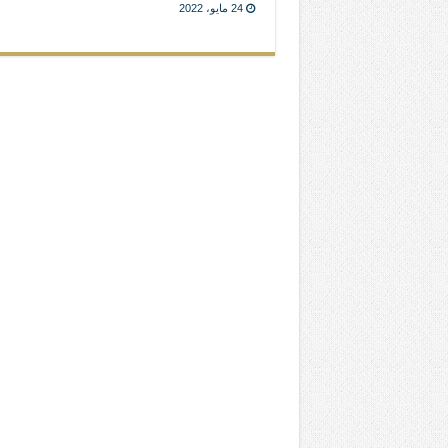
24 مايو، 2022