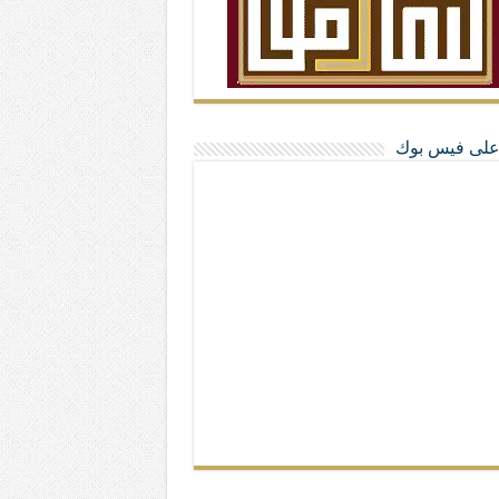
ا على فيس بوك