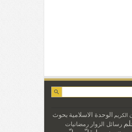
الوحدة الاسلامية
بحوث
ن الكريم
لم
رسائل الزوار
رمضانيات