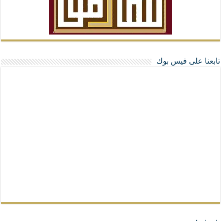
تابعنا على فيس بوك