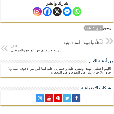
شارك وانشر
الوسوم
خلق الانسان
السابق
أسئلة وأجوبة – أسئلة دينية
التالي
التربية والتعليم بين الواقع والمرتجى
من أدعية الأيام
اللهم أعطني الهدى وثبتني عليه واحشرني عليه آمنا أمن من لاخوف عليه ولا
حزن ولا جزع إنك أهل التقوى وأهل المغفرة
الشبكات الإجتماعية