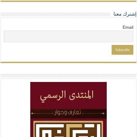
إشترك معنا
Email