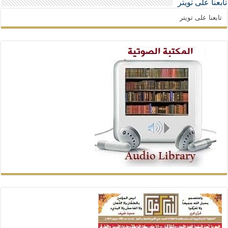
تابعنا على تويتر
تابعنا على تويتر