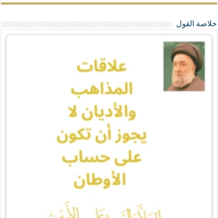
خلاصة القول