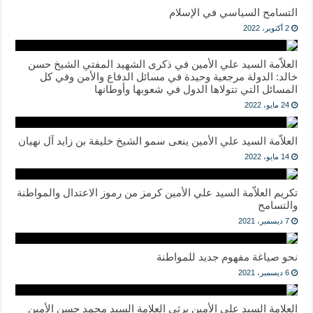
التسامح السياسي في الإسلام
2 أكتوبر، 2022
العلاّمة السيد علي الأمين في ذكرى الشهيد المفتي الشيخ حسن
خالد: الدولة مرجعية وحيدة في مسائل الدفاع والأمن وفي كل
المسائل التي تتولاها الدول في شعوبها وأوطانها
24 مايو، 2022
العلاّمة السيد علي الأمين ينعى سمو الشيخ خليفة بن زايد آل نهيان
14 مايو، 2022
تكريم العلاّمة السيد علي الأمين كرمز من رموز الاعتدال والمواطنة
والتسامح
7 ديسمبر، 2021
نحو صياغة مفهوم جديد للمواطنة
6 ديسمبر، 2021
العلامة السيد علي الأمين يرثي العلامة السيد محمد حسن الأمين