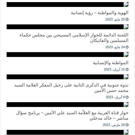
الهوية والمواطنة – رؤية إنسانية
25 مايو، 2023
اللجنة الدائمة للحوار الإسلامي المسيحي بين مجلس حكماء
المسلمين والفاتيكان
24 مايو، 2023
المواطنة والإنسانية
15 أبريل، 2023
ندوة جنوبية في الذكرى الثانية على رحيل المفكر العلامة السيد
محمد حسن الأمين
9 أبريل، 2023
حوار قناة العربية مع العلاّمة السيد علي الأمين – برنامج سؤال
مباشر – خالد مدخلي
26 مارس، 2023