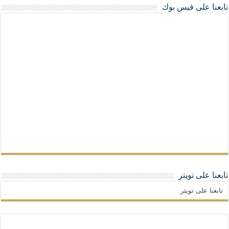
تابعنا على فيس بوك
تابعنا على تويتر
تابعنا على تويتر