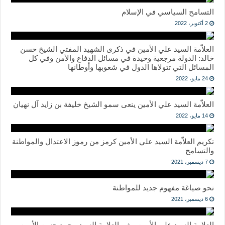
التسامح السياسي في الإسلام
2 أكتوبر، 2022
العلاّمة السيد علي الأمين في ذكرى الشهيد المفتي الشيخ حسن
خالد: الدولة مرجعية وحيدة في مسائل الدفاع والأمن وفي كل
المسائل التي تتولاها الدول في شعوبها وأوطانها
24 مايو، 2022
العلاّمة السيد علي الأمين ينعى سمو الشيخ خليفة بن زايد آل نهيان
14 مايو، 2022
تكريم العلاّمة السيد علي الأمين كرمز من رموز الاعتدال والمواطنة
والتسامح
7 ديسمبر، 2021
نحو صياغة مفهوم جديد للمواطنة
6 ديسمبر، 2021
العلامة السيد علي الأمين يرثي العلامة السيد محمد حسن الأمين