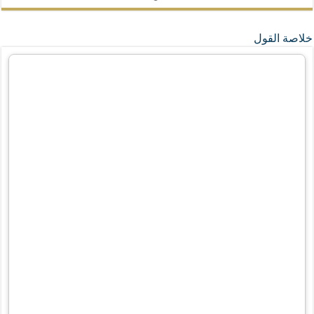
خلاصة القول