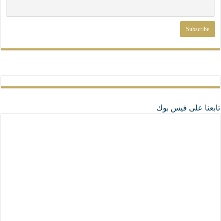
تابعنا على فيس بوك