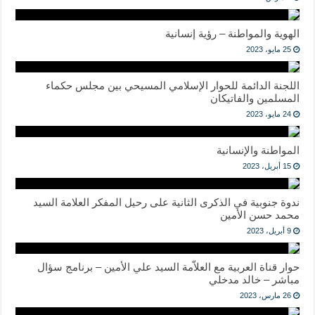
الهوية والمواطنة – رؤية إنسانية
25 مايو، 2023
اللجنة الدائمة للحوار الإسلامي المسيحي بين مجلس حكماء
المسلمين والفاتيكان
24 مايو، 2023
المواطنة والإنسانية
15 أبريل، 2023
ندوة جنوبية في الذكرى الثانية على رحيل المفكر العلامة السيد
محمد حسن الأمين
9 أبريل، 2023
حوار قناة العربية مع العلاّمة السيد علي الأمين – برنامج سؤال
مباشر – خالد مدخلي
26 مارس، 2023