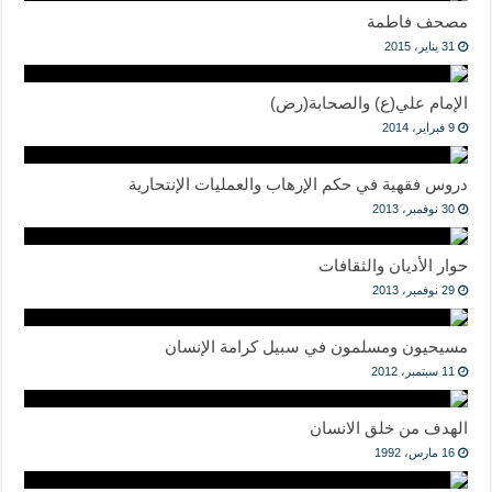
مصحف فاطمة
31 يناير، 2015
الإمام علي(ع) والصحابة(رض)
9 فبراير، 2014
دروس فقهية في حكم الإرهاب والعمليات الإنتحارية
30 نوفمبر، 2013
حوار الأديان والثقافات
29 نوفمبر، 2013
مسيحيون ومسلمون في سبيل كرامة الإنسان
11 سبتمبر، 2012
الهدف من خلق الانسان
16 مارس، 1992