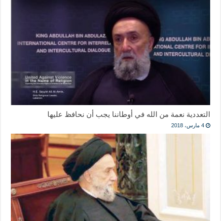
التعددية نعمة من الله في أوطاننا يجب أن نحافظ عليها
4 مارس، 2018