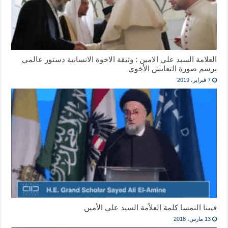
العلامة السيد علي الامين : وثيقة الاخوة الانسانية دستور عالمي
يرسم صورة التعايش الأخوي
7 فبراير، 2019
فيينا النمسا كلمة العلاّمة السيد علي الأمين
13 مارس، 2018