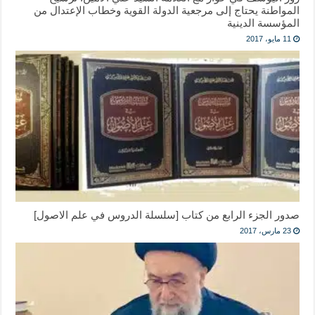
المواطنة يحتاج إلى مرجعية الدولة القوية وخطاب الإعتدال من
المؤسسة الدينية
11 مايو، 2017
صدور الجزء الرابع من كتاب [سلسلة الدروس في علم الاصول]
23 مارس، 2017