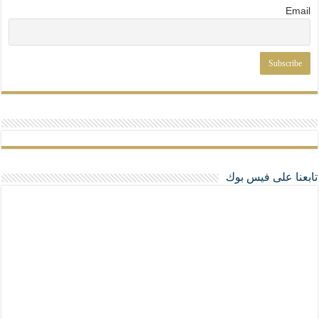
Email
تابعنا على فيس بوك