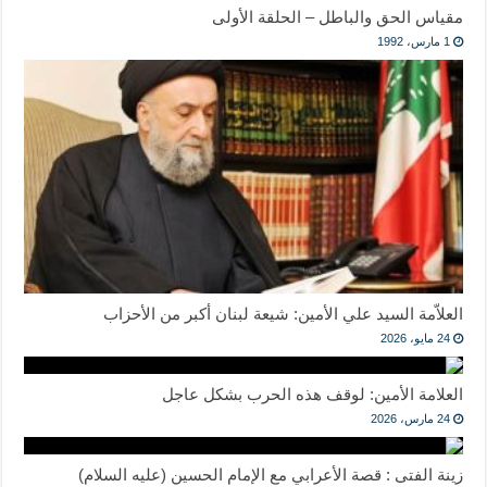
مقياس الحق والباطل – الحلقة الأولى
1 مارس، 1992
العلاّمة السيد علي الأمين: شيعة لبنان أكبر من الأحزاب
24 مايو، 2026
العلامة الأمين: لوقف هذه الحرب بشكل عاجل
24 مارس، 2026
زينة الفتى : قصة الأعرابي مع الإمام الحسين (عليه السلام)