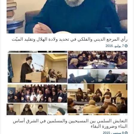
رأي المرجع الديني والفلكي في تحديد ولادة الهلال وتقليد الميّت
7 يوليو، 2016
التعايش السلمي بين المسيحيين والمسلمين في الشرق أساس
البناء وضرورة البقاء
8 سبتمبر، 2015