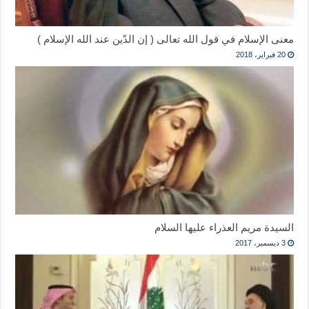
معنى الإسلام في قول الله تعالى ( إن الدّين عند الله الإسلام )
20 فبراير، 2018
السيدة مريم العذراء عليها السلام
3 ديسمبر، 2017