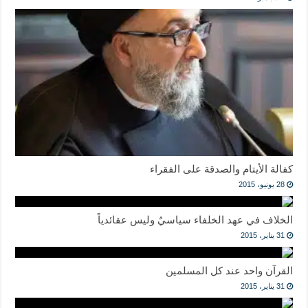
كفالة الأيتام والصدقة على الفقراء
28 يونيو، 2015
الخلاف في عهد الخلفاء سياسيٌ وليس عقائدياً
31 يناير، 2015
القرآن واحد عند كل المسلمين
31 يناير، 2015