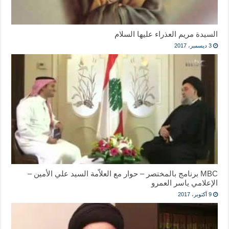
السيدة مريم العذراء عليها السلام
3 ديسمبر، 2017
MBC برنامج بالمختصر – حوار مع العلاّمة السيد علي الأمين –
الإعلامي ياسر العمرو
9 أكتوبر، 2017