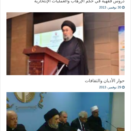
دروس فقهية في حكم الإرهاب والعمليات الإنتحارية
30 نوفمبر، 2013
حوار الأديان والثقافات
29 نوفمبر، 2013