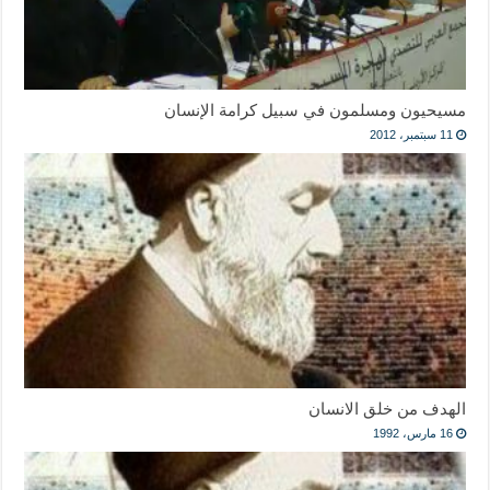
مسيحيون ومسلمون في سبيل كرامة الإنسان
11 سبتمبر، 2012
الهدف من خلق الانسان
16 مارس، 1992