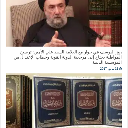
روز اليوسف في حوار مع العلامة السيد علي الأمين: ترسيخ
المواطنة يحتاج إلى مرجعية الدولة القوية وخطاب الإعتدال من
المؤسسة الدينية
11 مايو، 2017