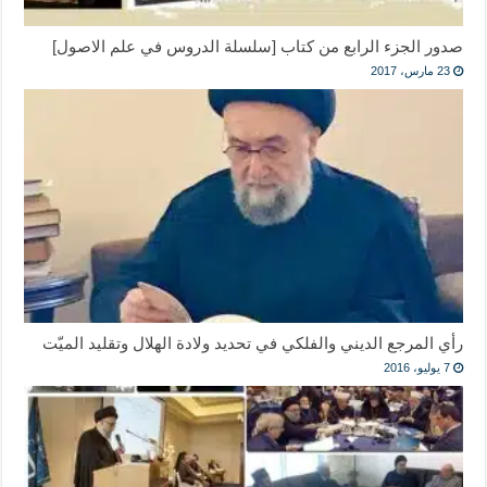
صدور الجزء الرابع من كتاب [سلسلة الدروس في علم الاصول]
23 مارس، 2017
رأي المرجع الديني والفلكي في تحديد ولادة الهلال وتقليد الميّت
7 يوليو، 2016