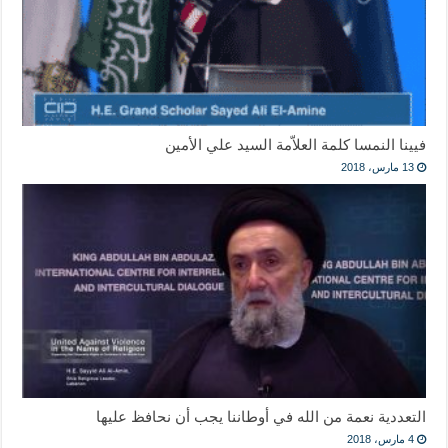
فيينا النمسا كلمة العلاّمة السيد علي الأمين
13 مارس، 2018
التعددية نعمة من الله في أوطاننا يجب أن نحافظ عليها
4 مارس، 2018