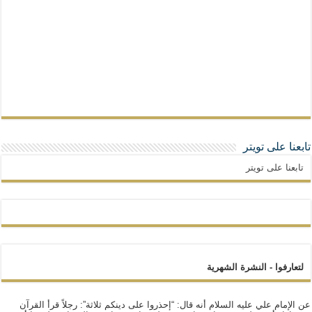
تابعنا على تويتر
تابعنا على تويتر
لتعارفوا - النشرة الشهرية
عن الإمام علي عليه السلام أنه قال: “إحذروا على دينكم ثلاثة”: رجلاً قرأ القرآن