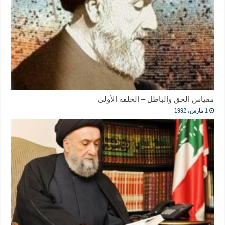
مقياس الحق والباطل – الحلقة الأولى
1 مارس، 1992