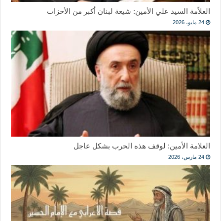
العلاّمة السيد علي الأمين: شيعة لبنان أكبر من الأحزاب
24 مايو، 2026
العلامة الأمين: لوقف هذه الحرب بشكل عاجل
24 مارس، 2026