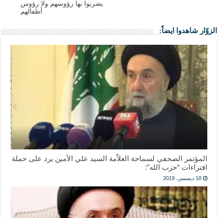
يضربوا بها رؤوسهم ولا رؤوس
أطفالهم
الزوّار شاهدوا ايضاً:
المؤتمر الصحفي لسماحة العلاّمة السيد علي الأمين يرد على حملة
افتراءات “حزب الله”:
18 ديسمبر، 2019