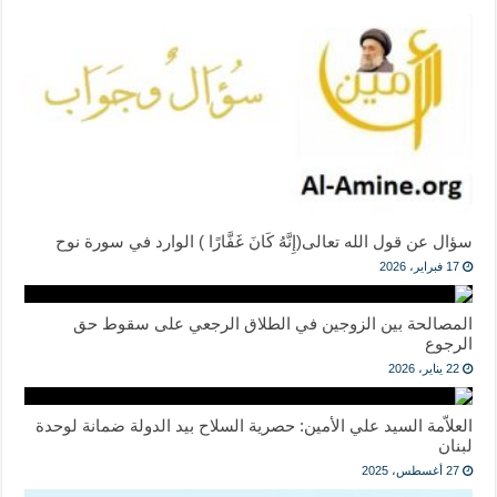
سؤال عن قول الله تعالى(إِنَّهُ كَانَ غَفَّارًا ) الوارد في سورة نوح
17 فبراير، 2026
المصالحة بين الزوجين في الطلاق الرجعي على سقوط حق
الرجوع
22 يناير، 2026
العلاّمة السيد علي الأمين: حصرية السلاح بيد الدولة ضمانة لوحدة
لبنان
27 أغسطس، 2025