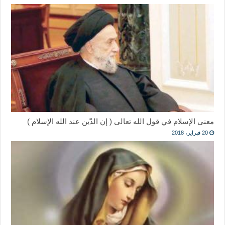
معنى الإسلام في قول الله تعالى ( إن الدّين عند الله الإسلام )
20 فبراير، 2018