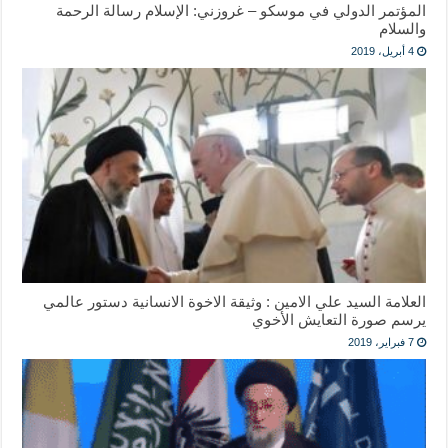
المؤتمر الدولي في موسكو – غروزني: الإسلام رسالة الرحمة
والسلام
4 أبريل، 2019
العلامة السيد علي الامين : وثيقة الاخوة الانسانية دستور عالمي
يرسم صورة التعايش الأخوي
7 فبراير، 2019