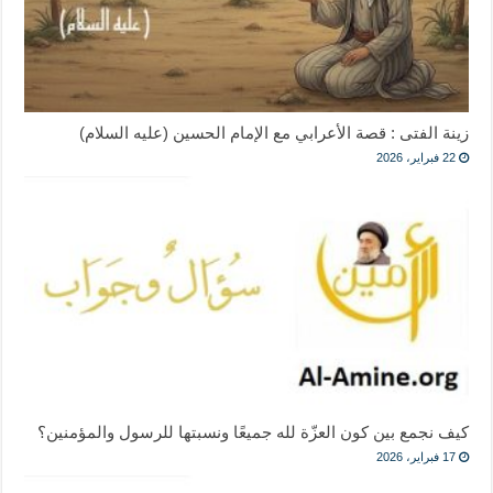
زينة الفتى : قصة الأعرابي مع الإمام الحسين (عليه السلام)
22 فبراير، 2026
كيف نجمع بين كون العزّة لله جميعًا ونسبتها للرسول والمؤمنين؟
17 فبراير، 2026