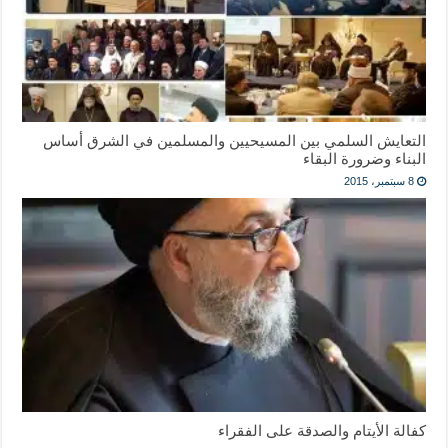
التعايش السلمي بين المسيحيين والمسلمين في الشرق أساس
البناء وضرورة البقاء
8 سبتمبر، 2015
كفالة الأيتام والصدقة على الفقراء