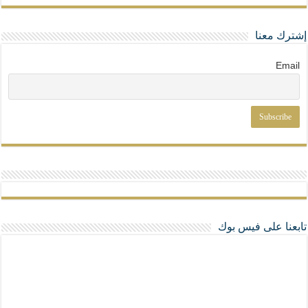
إشترك معنا
Email
تابعنا على فيس بوك