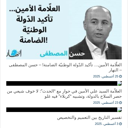
العلّامة الأمين… تأكيد الدّولة الوطنيّة الضامنة! – حسن المصطفى
– النهار
25 أغسطس، 2025
العلاّمة السيد علي الأمين في حوار مع “الحدث”: لا خوف شيعي من
حصر السلاح بالدولة، وتشبيه “كربلاء” فيه غلو
23 أغسطس، 2025
تفسير التاريخ بين التعميم والتخصيص
3 أغسطس، 2025