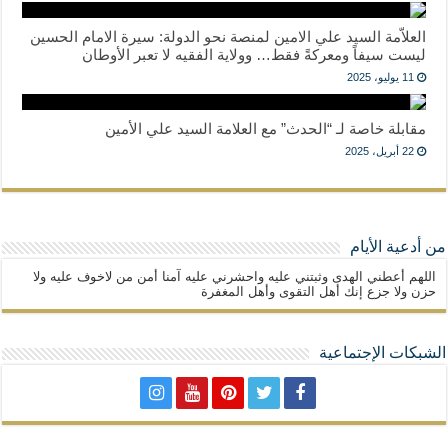
العلاّمة السيد علي الامين لمنصة نحو الدولة: سيرة الامام الحسين
ليست سيفاً ومعركةً فقط… وولاية الفقيه لا تعبر الأوطان
11 يوليو، 2025
مقابلة خاصة لـ “الحدث” مع العلامة السيد علي الأمين
22 أبريل، 2025
من أدعية الأيام
اللهم أعطني الهدى وثبتني عليه واحشرني عليه آمنا أمن من لاخوف عليه ولا
حزن ولا جزع إنك أهل التقوى وأهل المغفرة
الشبكات الإجتماعية