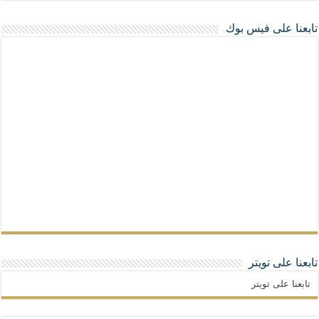
تابعنا على فيس بوك
تابعنا على تويتر
تابعنا على تويتر