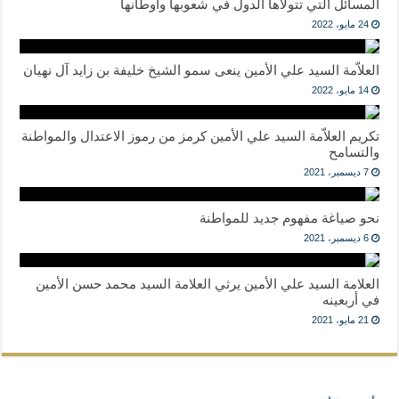
المسائل التي تتولاها الدول في شعوبها وأوطانها
24 مايو، 2022
العلاّمة السيد علي الأمين ينعى سمو الشيخ خليفة بن زايد آل نهيان
14 مايو، 2022
تكريم العلاّمة السيد علي الأمين كرمز من رموز الاعتدال والمواطنة
والتسامح
7 ديسمبر، 2021
نحو صياغة مفهوم جديد للمواطنة
6 ديسمبر، 2021
العلامة السيد علي الأمين يرثي العلامة السيد محمد حسن الأمين
في أربعينه
21 مايو، 2021