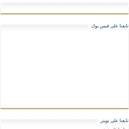
تابعنا على فيس بوك
تابعنا على تويتر