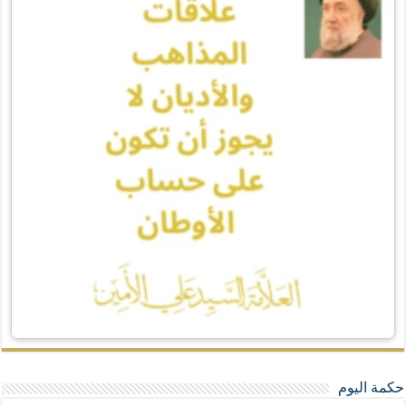
حكمة اليوم