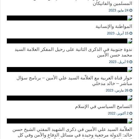
المسلمين والفاتيكان
24 مايو، 2023
المواطنة والإنسانية
15 أبريل، 2023
ندوة جنوبية في الذكرى الثانية على رحيل المفكر العلامة السيد
محمد حسن الأمين
9 أبريل، 2023
حوار قناة العربية مع العلاّمة السيد علي الأمين – برنامج سؤال
مباشر – خالد مدخلي
26 مارس، 2023
التسامح السياسي في الإسلام
2 أكتوبر، 2022
العلاّمة السيد علي الأمين في ذكرى الشهيد المفتي الشيخ حسن
خالد: الدولة مرجعية وحيدة في مسائل الدفاع والأمن وفي كل