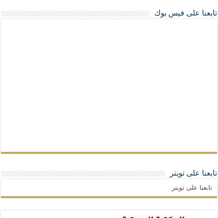
تابعنا على فيس بوك
تابعنا على تويتر
تابعنا على تويتر