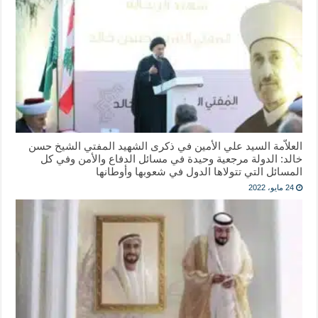
العلاّمة السيد علي الأمين في ذكرى الشهيد المفتي الشيخ حسن
خالد: الدولة مرجعية وحيدة في مسائل الدفاع والأمن وفي كل
المسائل التي تتولاها الدول في شعوبها وأوطانها
24 مايو، 2022