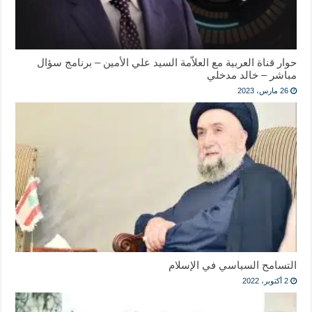
حوار قناة العربية مع العلاّمة السيد علي الأمين – برنامج سؤال
مباشر – خالد مدخلي
26 مارس، 2023
التسامح السياسي في الإسلام
2 أكتوبر، 2022