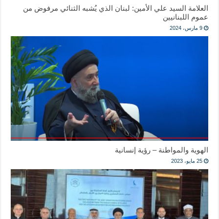
العلامة السيد علي الأمين: لبنان الذي يُشبه الثنائي مرفوض من
عموم اللبنانيين
9 مارس، 2024
الهوية والمواطنة – رؤية إنسانية
25 مايو، 2023