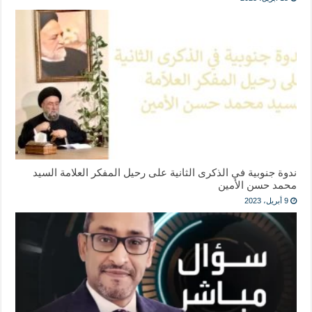
ندوة جنوبية في الذكرى الثانية على رحيل المفكر العلامة السيد
محمد حسن الأمين
9 أبريل، 2023