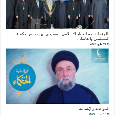
اللجنة الدائمة للحوار الإسلامي المسيحي بين مجلس حكماء
المسلمين والفاتيكان
24 مايو، 2023
المواطنة والإنسانية
15 أبريل، 2023