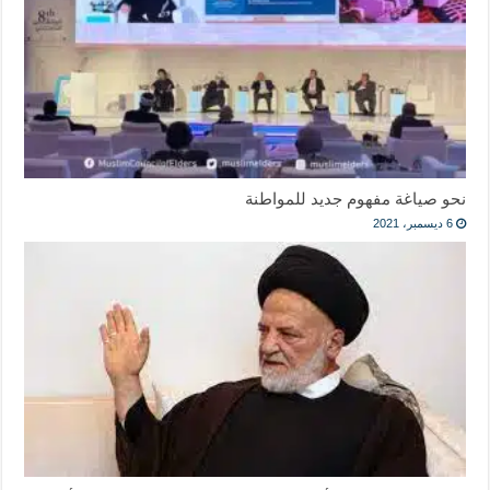
نحو صياغة مفهوم جديد للمواطنة
6 ديسمبر، 2021