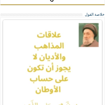
خلاصة القول