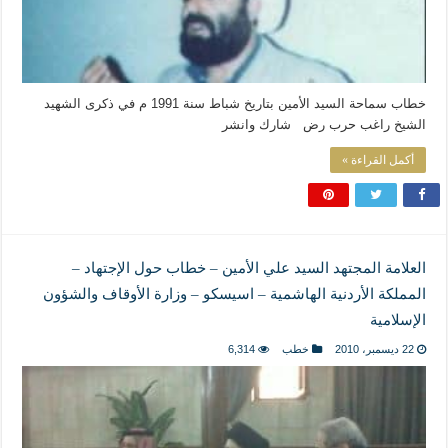
خطاب سماحة السيد الأمين بتاريخ شباط سنة 1991 م في ذكرى الشهيد
الشيخ راغب حرب رض شارك وانشر
أكمل القراءة »
العلامة المجتهد السيد علي الأمين – خطاب حول الإجتهاد –
المملكة الأردنية الهاشمية – اسيسكو – وزارة الأوقاف والشؤون
الإسلامية
22 ديسمبر، 2010
خطب
6,314