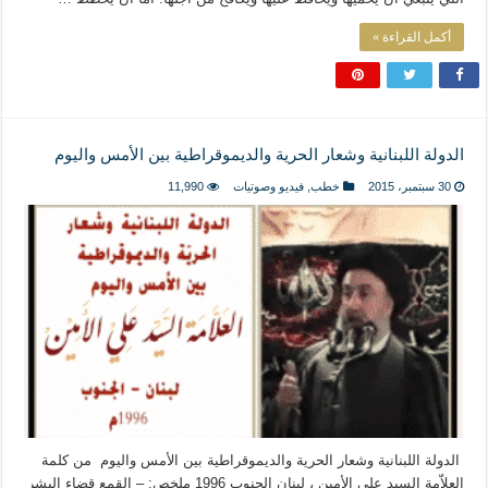
أكمل القراءة »
الدولة اللبنانية وشعار الحرية والديموقراطية بين الأمس واليوم
30 سبتمبر، 2015
خطب
,
فيديو وصوتيات
11,990
الدولة اللبنانية وشعار الحرية والديموقراطية بين الأمس واليوم من كلمة
العلاّمة السيد علي الأمين ، لبنان الجنوب 1996 ملخص: – القمع قضاء البشر