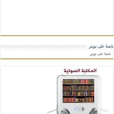
تابعنا على تويتر
تابعنا على تويتر