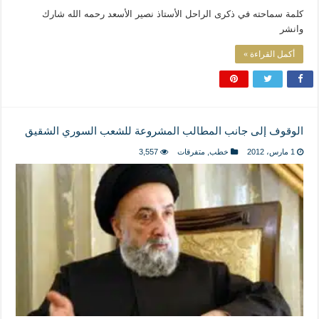
كلمة سماحته في ذكرى الراحل الأستاذ نصير الأسعد رحمه الله شارك
وانشر
أكمل القراءة »
الوقوف إلى جانب المطالب المشروعة للشعب السوري الشقيق
1 مارس، 2012
خطب
,
متفرقات
3,557