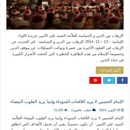
الإرهاب بين الدين و السياسة العلاّمة السيد علي الأمين جريدة اللواء
اللبنانية – 13 – 12- 2014 الإرهاب بين الدين و السياسة : كثر الحديث عن
الإرهاب في العقود الأخيرة من عصرنا وتوالت التساؤلات عن موقف الدين
وخصوصاً الإسلام من هذه الظاهرة ​الخطيرة التي ألحقت الأضرار الكبيرة
في حياة الناس …
أكمل القراءة »
الإمام الحسين لا يريد اللافتات السوداء وإنما يريد القلوب البيضاء
29 أكتوبر، 2014
خطب
,
عاشوراء
21,625
الإمام الحسين لا يريد اللافتات السوداء وإنما يريد القلوب البيضاء العلاّمة
السيد علي الأمين: أن تكون حسينياً، يعني أن تحمل الأهداف التي انطلق