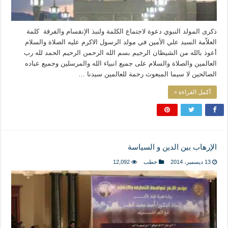
ذكرى المولد النبوي دعوة لاجتماع الكلمة ولنبذ الإنقسام والفرقة كلمة
العلاّمة السيد علي الأمين في مولد الرسول الاكرم عليه الصلاة والسلام
أعوذ بالله من الشيطان الرجيم بسم الله الرحمن الرحيم الحمد لله رب
العالمين والصلاة والسلام على جميع انبياء الله والمرسلين وجميع عباده
الصالحين لا سيما المبعوث رحمة للعالمين سيدنا …
أكمل القراءة »
الإرهاب بين الدين و السياسة
13 ديسمبر، 2014
خطب
12,092