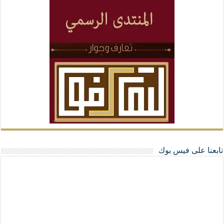
تابعنا على فيس بوك