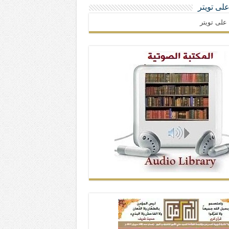
 على تويتر
ا على تويتر