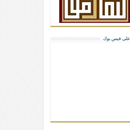
ا على فيس بوك