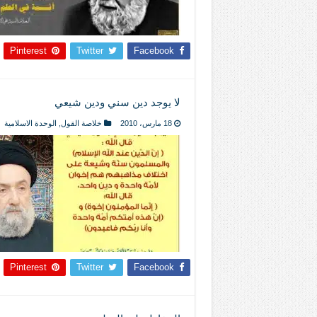
Pinterest
Twitter
Facebook
لا يوجد دين سني ودين شيعي
18 مارس، 2010
خلاصة القول
,
الوحدة الاسلامية
Pinterest
Twitter
Facebook