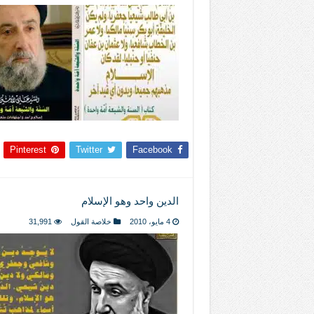
Pinterest
Twitter
Facebook
الدين واحد وهو الإسلام
4 مايو، 2010
خلاصة القول
31,991