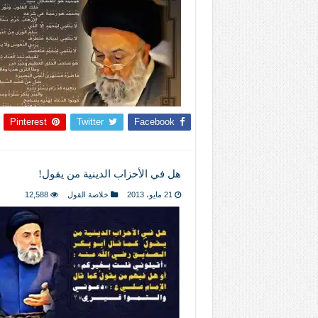
Pinterest
Twitter
Facebook
هل في الأحزاب الدينية من يقول!
21 مايو، 2013
خلاصة القول
12,588