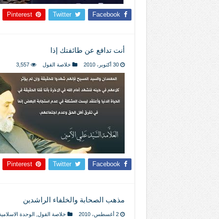
Pinterest
Twitter
Facebook
أنت تدافع عن طائفتك إذا
30 أكتوبر، 2010
خلاصة القول
3,557
Pinterest
Twitter
Facebook
مذهب الصحابة والخلفاء الراشدين
2 أغسطس، 2010
خلاصة القول
,
الوحدة الاسلامية