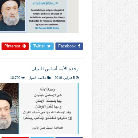
Pinterest
Twitter
Facebook
وحدة الأمة أساس البنيان
5 فبراير، 2016
خلاصة القول
10,700