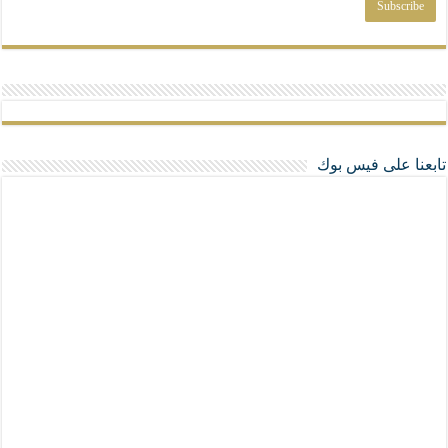
تابعنا على فيس بوك