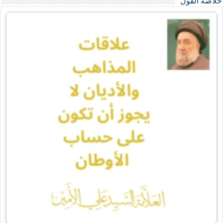
خلاصة القول