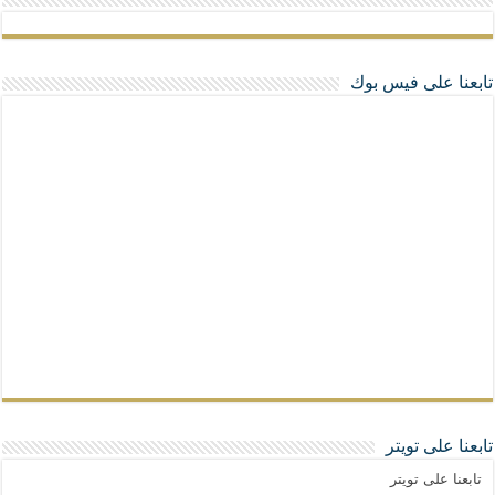
تابعنا على فيس بوك
تابعنا على تويتر
تابعنا على تويتر