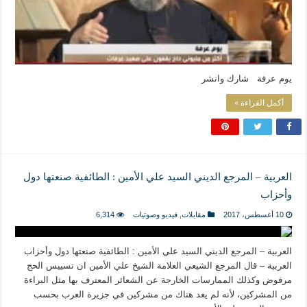
يوم عرفة شارك وانشر
أكمل القراءة »
العربية – المرجع الديني السيد علي الأمين : الطائفية صنعتها دول
وأحزاب
10 أغسطس، 2017
مقابلات
,
فيديو وصوتيات
6,314
العربية – المرجع الديني السيد علي الأمين : الطائفية صنعتها دول وأحزاب
العربية – قال المرجع الشيعي العلامة الشيخ علي الأمين ان تسييس الحج
مرفوض وكذلك الممارسات الخارجة عن الشعائر المعترف بها مثل البراءة
من المشركين، لأنه لم يعد هناك من مشركين في جزيرة العرب بحسب