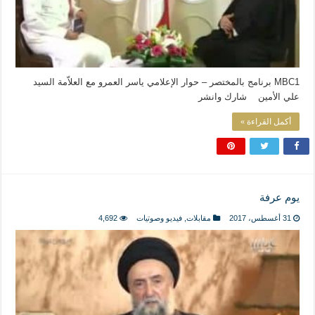
MBC1 برنامج بالمختصر – حوار الإعلامي ياسر العمرو مع العلاّمة السيد
علي الأمين شارك وانشر
أكمل القراءة »
يوم عرفة
31 أغسطس، 2017
مقابلات
,
فيديو وصوتيات
4,692