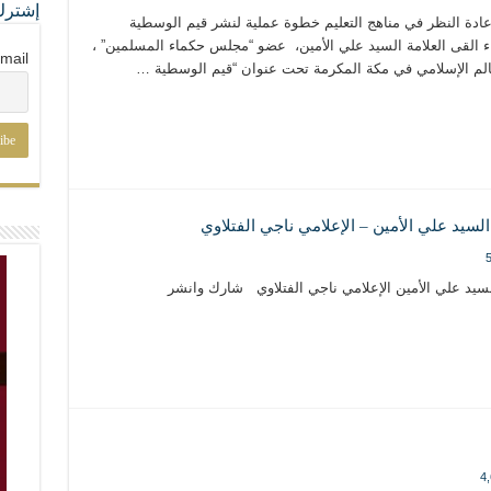
إشترك
إعادة النظر في مناهج التعليم خطوة عملية لنشر قيم الوسطية
لواء القى العلامة السيد علي الأمين، عضو “مجلس حكماء المسلمين” ،
mail
عالم الإسلامي في مكة المكرمة تحت عنوان “قيم الوسطية …
السيد علي الأمين – الإعلامي ناجي الفتلاوي
5
السيد علي الأمين الإعلامي ناجي الفتلاوي شارك وانشر
4