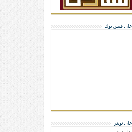
ا على فيس بوك
 على تويتر
ا على تويتر