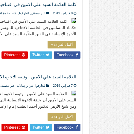
كلمة العلامة السيد علي الامين في افتتاحية 
8 فبراير، 2019
غير مصنف
,
لتعارفوا
,
لقاء الاخوة ال
كلمة العلامة السيد علي الأمين في افتتاحي
حكماء المسلمين في الجلسة الافتتاحية للمؤتمر ال
الأخوة الإنسانية في الدين العلاّمة السيد علي ا
أكمل القراءة »
Pinterest
Twitter
Facebook
العلامة السيد علي الامين : وثيقة الاخوة 
7 فبراير، 2019
لتعارفوا
,
دين ورسالات
,
غير مصنف
,
العلامة السيد علي الامين : وثيقة الاخوة 
السيد علي الأمين أن وثيقة الأخوة الإنسانية ال
ومن شيخ الأزهر الدكتور أحمد الطيب إمام الإع
أكمل القراءة »
Pinterest
Twitter
Facebook