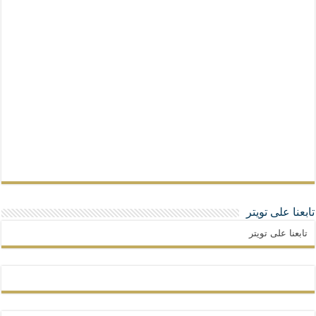
تابعنا على تويتر
تابعنا على تويتر