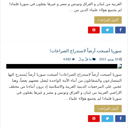
العربية من لبنان و العراق وتونس و مصر و غيرها يقتلون في سوريا فلماذا
لم يجتمع هؤلاء علماء الدين من …
أكمل القراءة »
سوريا أصبحت أرضاً لاستدراج الصراعات!
10 يونيو، 2013
ما قلّ ودلّ
4,692
سوريا أصبحت أرضاً لاستدراج الصراعات! أصبحت سوريا أرضاً يُستدرج اليها
المتصارعون والمتقاتلون من أبناء الأمة الواحدة ليقتل بعضهم بعضاً، وهنا
عجبي على المرجعيات الدينية العربية والاسلامية إذ يرون أبناءنا من مختلف
الاراضي العربية من لبنان و العراق وتونس و مصر و غيرها يقتلون في
سوريا فلماذا لم يجتمع هؤلاء علماء …
أكمل القراءة »