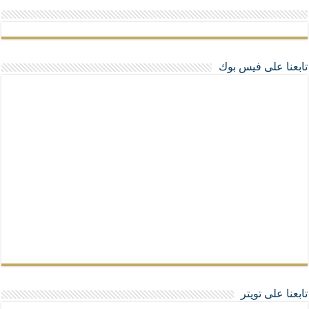
تابعنا على فيس بوك
تابعنا على تويتر