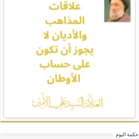
حكمة اليوم