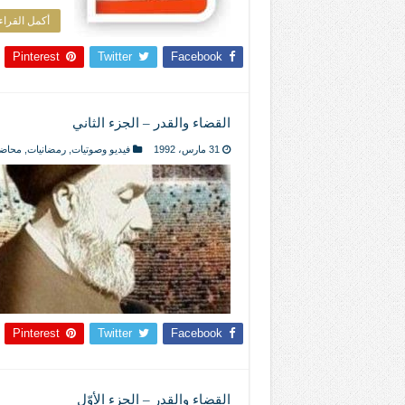
أكمل القراء
Pinterest
Twitter
Facebook
القضاء والقدر – الجزء الثاني
31 مارس، 1992
فيديو وصوتيات
,
رمضانيات
,
محاض
Pinterest
Twitter
Facebook
القضاء والقدر – الجزء الأوّل