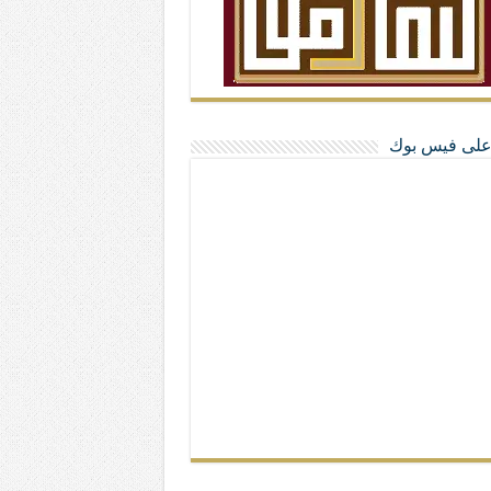
ا على فيس بوك