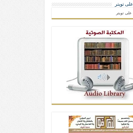
 على تويتر
ا على تويتر