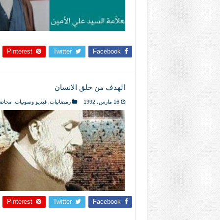
Pinterest
Twitter
Facebook
الهدف من خلق الانسان
16 مارس، 1992
رمضانيات
,
فيديو وصوتيات
,
محاض
Pinterest
Twitter
Facebook