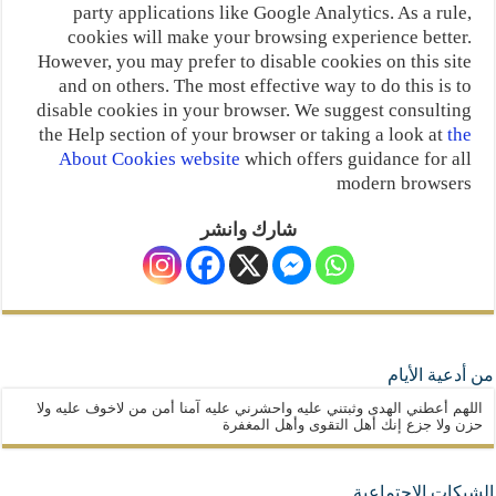
نسج العلاقة مع الآخر تكون من خلال منظومة القيم و المبادئ الانسانية التي تجعل الن
party applications like Google Analytics. As a rule,
cookies will make your browsing experience better.
However, you may prefer to disable cookies on this site
and on others. The most effective way to do this is to
disable cookies in your browser. We suggest consulting
the Help section of your browser or taking a look at
the
About Cookies website
which offers guidance for all
modern browsers
شارك وانشر
من أدعية الأيام
اللهم أعطني الهدى وثبتني عليه واحشرني عليه آمنا أمن من لاخوف عليه ولا
حزن ولا جزع إنك أهل التقوى وأهل المغفرة
الشبكات الإجتماعية