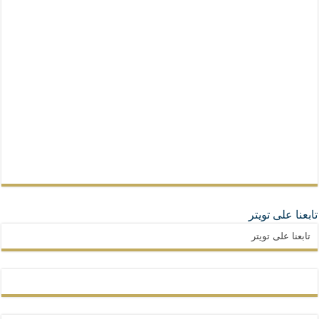
تابعنا على تويتر
تابعنا على تويتر