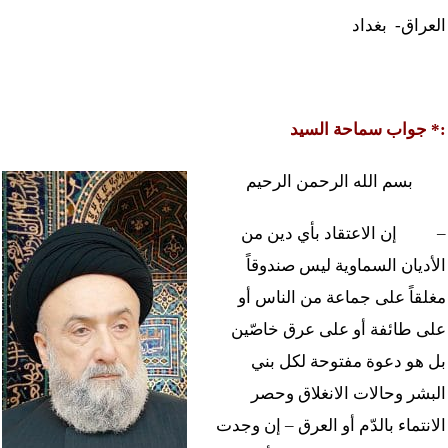
العراق- بغداد
جواب سماحة السيد *:
بسم الله الرحمن الرحيم
–
إن الاعتقاد بأي دين من
الأديان السماوية ليس صندوقاً
مغلقاً على جماعة من الناس أو
على طائفة أو على عرق خاصّين
بل هو دعوة مفتوحة لكل بني
البشر وحالات الانغلاق وحصر
الانتماء بالدّم أو العرق – إن وجدت