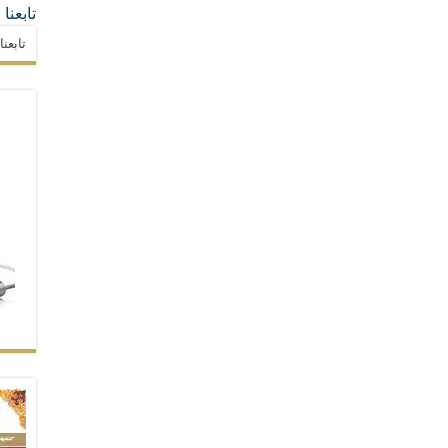
تابعنا
تابعن