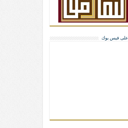
ا على فيس بوك