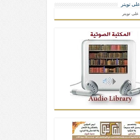
 على تويتر
ا على تويتر