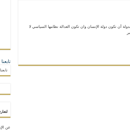
دولة أن تكون دولة الإنسان وان تكون العدالة نظامها السياسي لا
تابعنا
تابعن
لتعار
عن الإم