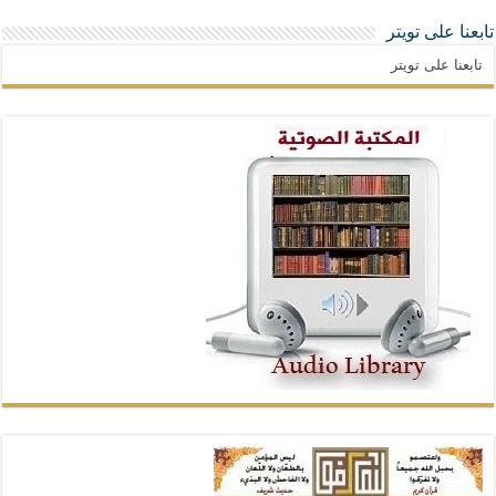
تابعنا على تويتر
تابعنا على تويتر