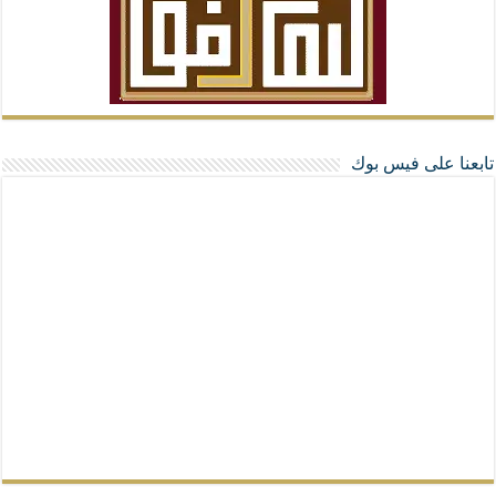
تابعنا على فيس بوك