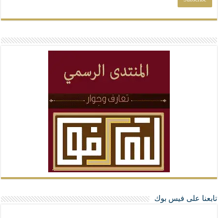
تابعنا على فيس بوك