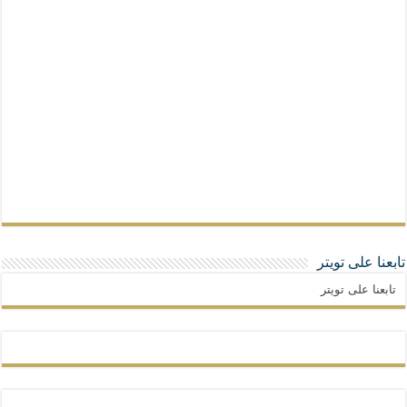
تابعنا على تويتر
تابعنا على تويتر