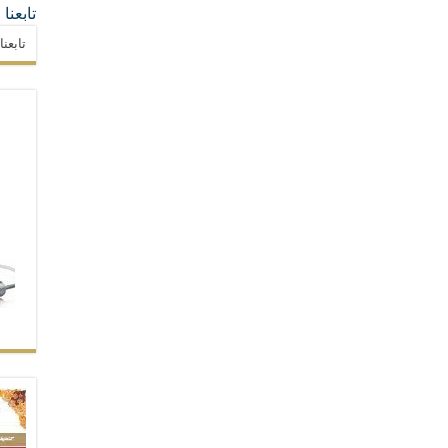
تابعنا
تابعن