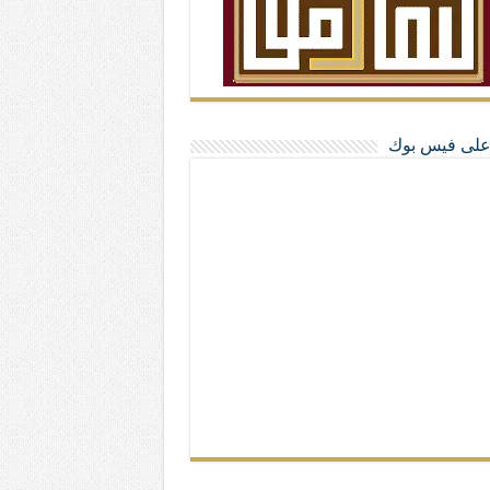
ا على فيس بوك