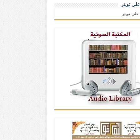
 على تويتر
ا على تويتر