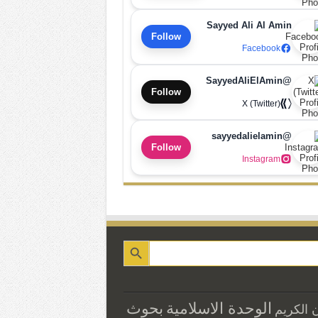
Sayyed Ali Al Amin
Follow
Facebook
@SayyedAliElAmin
Follow
X (Twitter)
@sayyedalielamin
Follow
Instagram
الوحدة الاسلامية
بحوث
ن الكريم