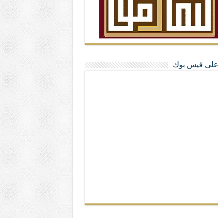
ا على فيس بوك