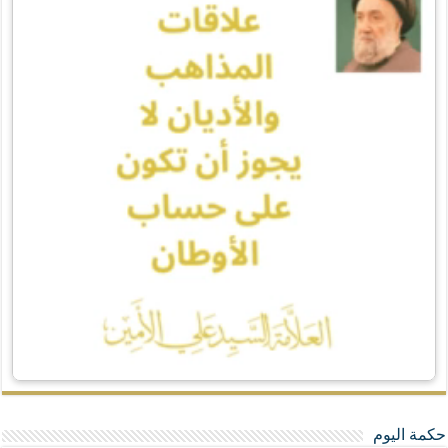
حكمة اليوم