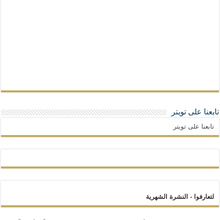
تابعنا على تويتر
تابعنا على تويتر
لتعارفوا - النشرة الشهرية