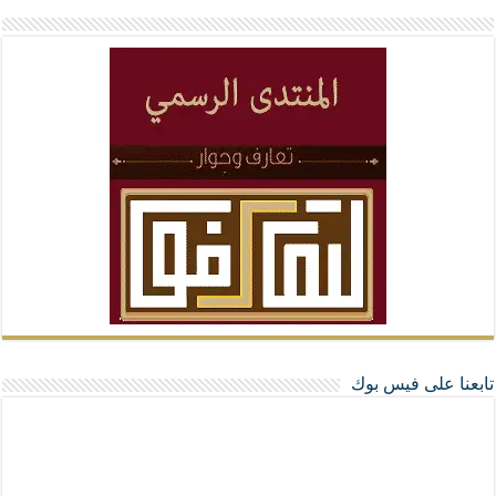
تابعنا على فيس بوك