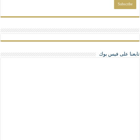
تابعنا على فيس بوك