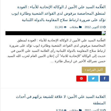
العلّامة السيد علي الأمين لـ الوكالة الإتحادية للأنباء : العودة
لمنطق المحاصصة مرفوض لدى القواعد الشعبية وطائرة ايوب
تؤكد على ضرورة ارتباط سلاح المقاومة بالدولة اللبنانية
13 أكتوبر، 2012
مقابلات
11,141
العلّامة السيد علي الأمين لـ الوكالة الإتحادية للأنباء : العودة لمنطق
المحاصصة مرفوض لدى القواعد الشعبية وطائرة ايوب تؤكد على ضرورة
ارتباط سلاح المقاومة بالدولة اللبنانية رأى العلامة السيد علي الامين في
حديث إلى الوكالة “الإتحادية للانباء” أن إعلان الامين العام لحزب الله السيد
حسن نصرالله الأخير عن ارسال طائرة …
أكمل القراءة »
العلامة السيد علي الأمين: لا علاقة للشيعة بزجّهم في أحداث
المنطقة
10 أكتوبر، 2012
مقابلات
6,314