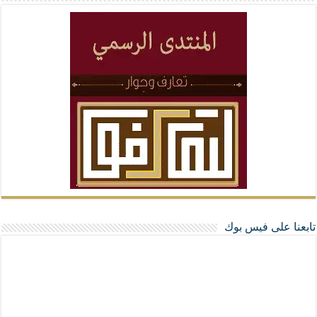
تابعنا على فيس بوك