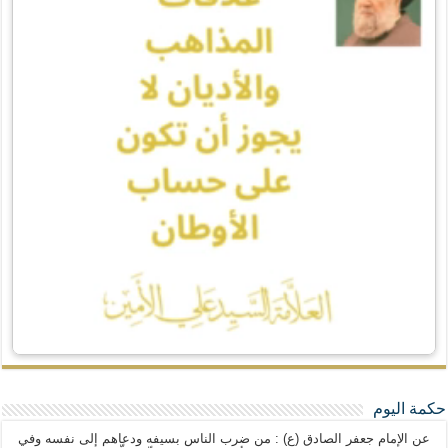
حكمة اليوم
عن الإمام جعفر الصادق (ع) : من ضرب الناس بسيفه ودعاهم إلى نفسه وفي