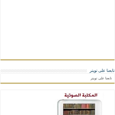
تابعنا على تويتر
تابعنا على تويتر