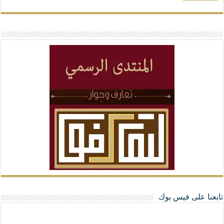
تابعنا على فيس بوك