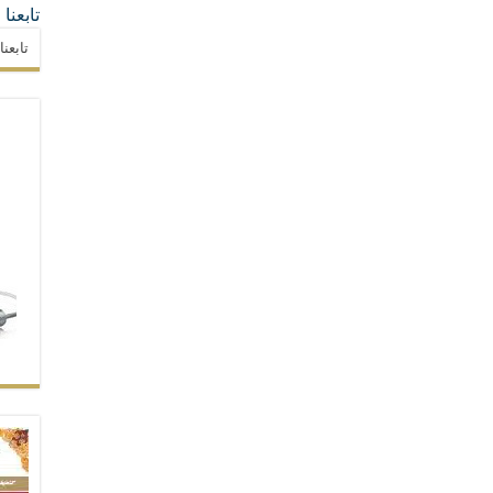
تابعنا
تابعن