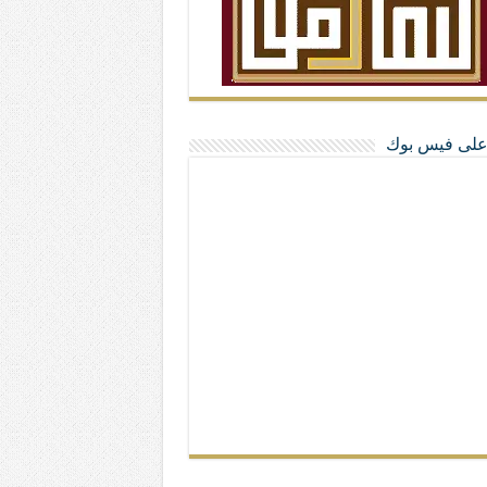
ا على فيس بوك