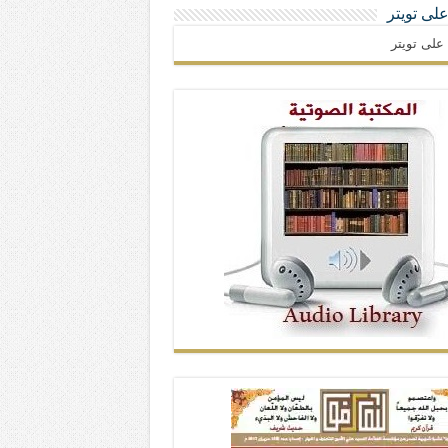
 على تويتر
ا على تويتر