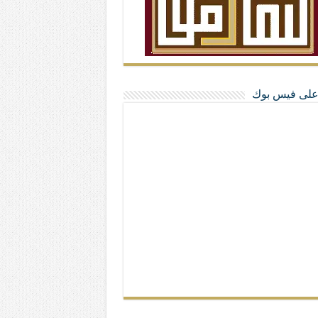
ا على فيس بوك