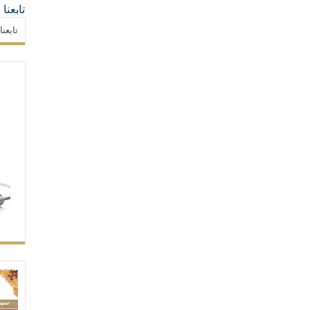
تابعنا
تابعن