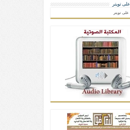
 على تويتر
ا على تويتر