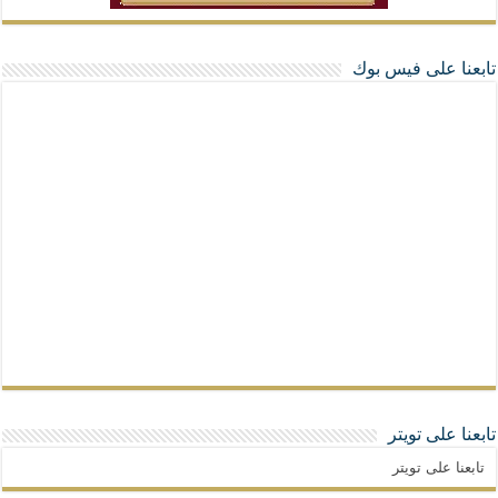
تابعنا على فيس بوك
تابعنا على تويتر
تابعنا على تويتر